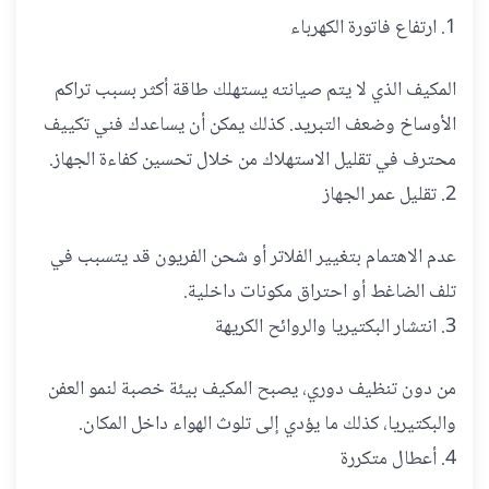
1. ارتفاع فاتورة الكهرباء
المكيف الذي لا يتم صيانته يستهلك طاقة أكثر بسبب تراكم
الأوساخ وضعف التبريد. كذلك يمكن أن يساعدك فني تكييف
محترف في تقليل الاستهلاك من خلال تحسين كفاءة الجهاز.
2. تقليل عمر الجهاز
عدم الاهتمام بتغيير الفلاتر أو شحن الفريون قد يتسبب في
تلف الضاغط أو احتراق مكونات داخلية.
3. انتشار البكتيريا والروائح الكريهة
من دون تنظيف دوري، يصبح المكيف بيئة خصبة لنمو العفن
والبكتيريا، كذلك ما يؤدي إلى تلوث الهواء داخل المكان.
4. أعطال متكررة