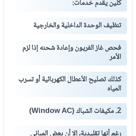
كلين يقدم خدمات:
تنظيف الوحدة الداخلية والخارجية
فحص غاز الفريون وإعادة شحنه إذا لزم
الأمر
كذلك تصليح الأعطال الكهربائية أو تسرب
المياه
2. مكيفات الشباك (Window AC)
رغم أنها تقليدية، إلا أن بعض المباني