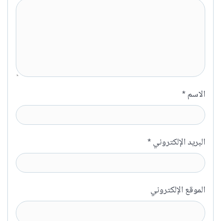
الاسم
*
البريد الإلكتروني
*
الموقع الإلكتروني