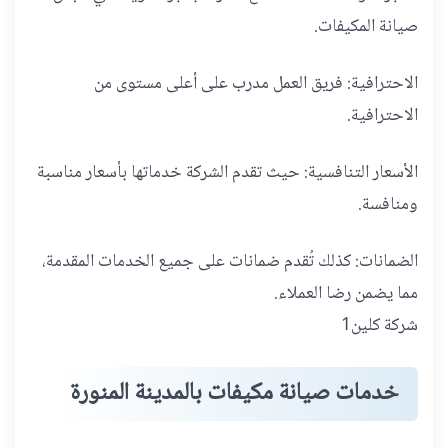
صيانة المكيفات.
الاحترافية: فريق العمل مدرب على أعلى مستوى من
الاحترافية.
الأسعار التنافسية: حيث تقدم الشركة خدماتها بأسعار مناسبة
ومنافسة.
الضمانات: كذلك تُقدم ضمانات على جميع الخدمات المقدمة،
مما يضمن رضا العملاء.
شركة كلين1
خدمات صيانة مكيفات بالمدينة المنورة