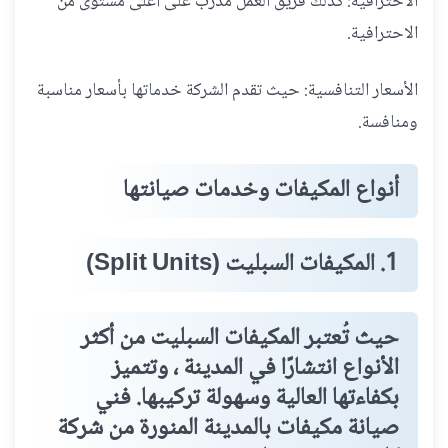
الاحترافية: كذلك فريق العمل مدرب على أعلى مستوى من
الاحترافية.
الأسعار التنافسية: حيث تقدم الشركة خدماتها بأسعار مناسبة
ومنافسة.
أنواع المكيفات وخدمات صيانتها
1. المكيفات السبليت (Split Units)
حيث تُعتبر المكيفات السبليت من أكثر
الأنواع انتشارًا في المدينة ، وتتميز
بكفاءتها العالية وسهولة تركيبها. فني
صيانة مكيفات بالمدينة المنورة من شركة