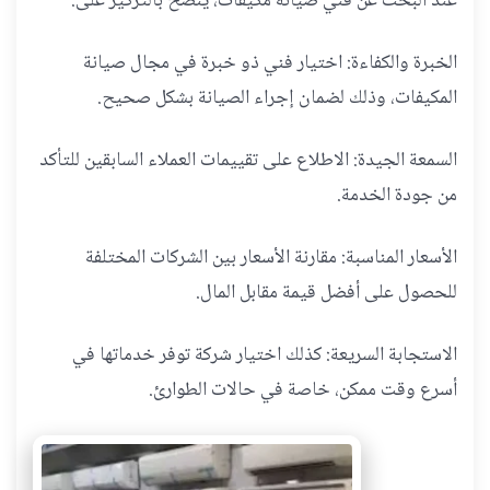
عند البحث عن فني صيانة مكيفات، يُنصح بالتركيز على:
الخبرة والكفاءة: اختيار فني ذو خبرة في مجال صيانة
المكيفات، وذلك لضمان إجراء الصيانة بشكل صحيح.
السمعة الجيدة: الاطلاع على تقييمات العملاء السابقين للتأكد
من جودة الخدمة.
الأسعار المناسبة: مقارنة الأسعار بين الشركات المختلفة
للحصول على أفضل قيمة مقابل المال.
الاستجابة السريعة: كذلك اختيار شركة توفر خدماتها في
أسرع وقت ممكن، خاصة في حالات الطوارئ.