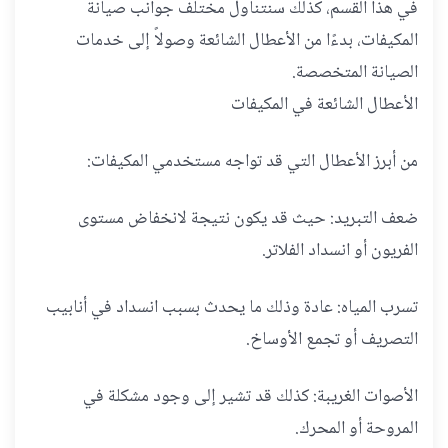
في هذا القسم، كذلك سنتناول مختلف جوانب صيانة
المكيفات، بدءًا من الأعطال الشائعة وصولاً إلى خدمات
الصيانة المتخصصة.
الأعطال الشائعة في المكيفات
من أبرز الأعطال التي قد تواجه مستخدمي المكيفات:
ضعف التبريد: حيث قد يكون نتيجة لانخفاض مستوى
الفريون أو انسداد الفلاتر.
تسرب المياه: عادة وذلك ما يحدث بسبب انسداد في أنابيب
التصريف أو تجمع الأوساخ.
الأصوات الغريبة: كذلك قد تشير إلى وجود مشكلة في
المروحة أو المحرك.