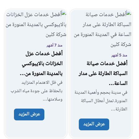
منذ 7 أشهر
أفضل خدمات عزل
منذ 5 أشهر
أفضل خدمات صيانة
الخزانات بالايبوكسي
السباكة الطارئة على مدار
بالمدينة المنورة من…
في ظل الاهتمام المتزايد
الساعة…
بالحفاظ على جودة مياه الشرب
في مدينة بحجم وأهمية المدينة
وسلامتها…
المنورة، تمثل أعطال السباكة
الطارئة…
عرض المزيد
عرض المزيد