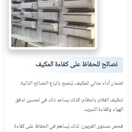
نصائح للحفاظ على كفاءة المكيف
لضمان أداء مثالي للمكيف، يُنصح باتباع النصائح التالية:
تنظيف الفلاتر بانتظام: كذلك يساعد ذلك في تحسين تدفق
الهواء وكفاءة التبريد.
فحص مستوى الفريون: لذلك يُساهم في الحفاظ على كفاءة