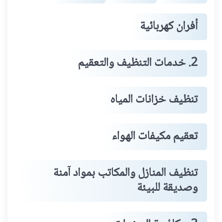
أفران كهربائية
2. خدمات التنظيف والتعقيم
تنظيف خزانات المياه
تعقيم مكيفات الهواء
تنظيف المنازل والمكاتب بمواد آمنة
وصديقة للبيئة