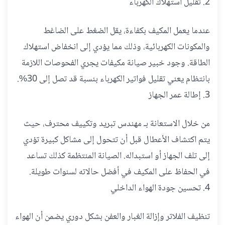
2. تقليل استهلاك الكهرباء
عندما يعمل المكيف بكفاءة، يقل الضغط على الضاغط
والمكونات الكهربائية، وذلك مما يؤدي إلى انخفاض استهلاك
الطاقة. وجود خبير صيانة مكيفات يجري الفحوصات اللازمة
بانتظام يعني تقليل فواتير الكهرباء بنسبة قد تصل إلى 30%.
3. إطالة عمر الجهاز
من خلال الاستعانة بـ مهندس تبريد وتكييف محترف، حيث
يتم اكتشاف الأعطال قبل أن تتحول إلى مشاكل كبيرة تؤدي
إلى تلف الجهاز أو استبداله. الصيانة المنتظمة كذلك تساعد
في الحفاظ على المكيف في أفضل حالاته لسنوات طويلة.
4. تحسين جودة الهواء الداخلي
تنظيف الفلاتر وإزالة الغبار والعفن بشكل دوري يضمن أن الهواء