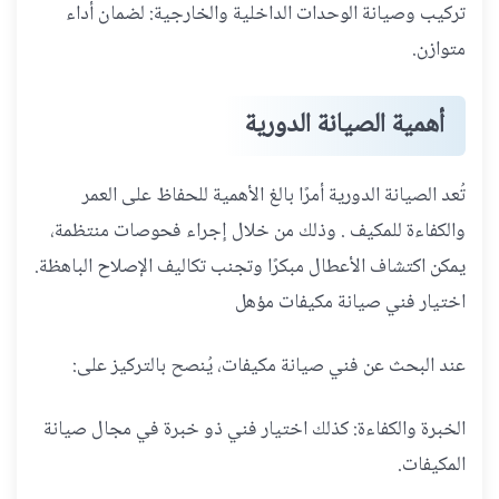
تركيب وصيانة الوحدات الداخلية والخارجية: لضمان أداء
متوازن.
أهمية الصيانة الدورية
تُعد الصيانة الدورية أمرًا بالغ الأهمية للحفاظ على العمر
والكفاءة للمكيف . وذلك من خلال إجراء فحوصات منتظمة،
يمكن اكتشاف الأعطال مبكرًا وتجنب تكاليف الإصلاح الباهظة.
اختيار فني صيانة مكيفات مؤهل
عند البحث عن فني صيانة مكيفات، يُنصح بالتركيز على:
الخبرة والكفاءة: كذلك اختيار فني ذو خبرة في مجال صيانة
المكيفات.