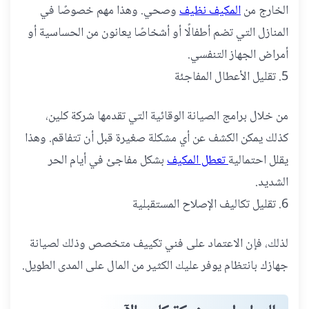
الخارج من
المكيف نظيف
وصحي. وهذا مهم خصوصًا في
المنازل التي تضم أطفالًا أو أشخاصًا يعانون من الحساسية أو
أمراض الجهاز التنفسي.
5. تقليل الأعطال المفاجئة
من خلال برامج الصيانة الوقائية التي تقدمها شركة كلين،
كذلك يمكن الكشف عن أي مشكلة صغيرة قبل أن تتفاقم. وهذا
يقلل احتمالية
تعطل المكيف
بشكل مفاجئ في أيام الحر
الشديد.
6. تقليل تكاليف الإصلاح المستقبلية
لذلك، فإن الاعتماد على فني تكييف متخصص وذلك لصيانة
جهازك بانتظام يوفر عليك الكثير من المال على المدى الطويل.