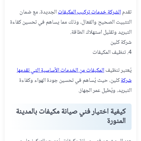
تقدم
الشركة خدمات تركيب المكيفات
الجديدة، مع ضمان
التثبيت الصحيح والفعال، وذلك مما يساهم في تحسين كفاءة
التبريد وتقليل استهلاك الطاقة.
شركة كلين
4. تنظيف المكيفات
يُعتبر تنظيف
المكيفات من الخدمات الأساسية التي تقدمها
شركة
كلين، حيث يُساهم في تحسين جودة الهواء وكفاءة
التبريد، ويُطيل عمر الجهاز.
كيفية اختيار فني صيانة مكيفات بالمدينة
المنورة