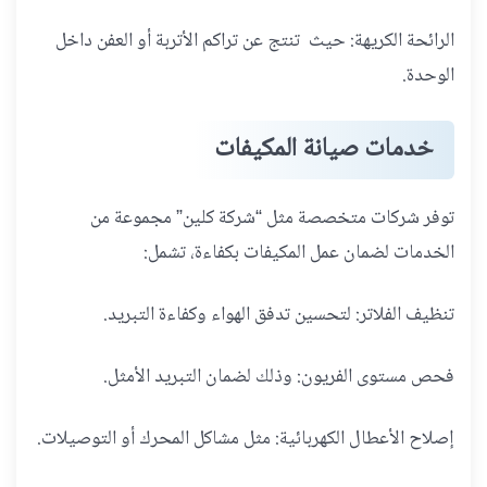
الرائحة الكريهة: حيث تنتج عن تراكم الأتربة أو العفن داخل
الوحدة.
خدمات صيانة المكيفات
توفر شركات متخصصة مثل “شركة كلين” مجموعة من
الخدمات لضمان عمل المكيفات بكفاءة، تشمل:
تنظيف الفلاتر: لتحسين تدفق الهواء وكفاءة التبريد.
فحص مستوى الفريون: وذلك لضمان التبريد الأمثل.
إصلاح الأعطال الكهربائية: مثل مشاكل المحرك أو التوصيلات.