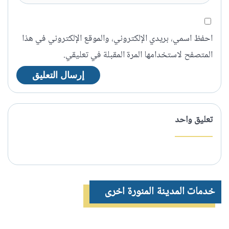
احفظ اسمي، بريدي الإلكتروني، والموقع الإلكتروني في هذا
المتصفح لاستخدامها المرة المقبلة في تعليقي.
تعليق واحد
خدمات المدينة المنورة اخرى