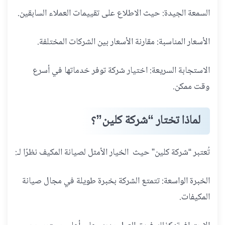
السمعة الجيدة: حيث الاطلاع على تقييمات العملاء السابقين.
الأسعار المناسبة: مقارنة الأسعار بين الشركات المختلفة.
الاستجابة السريعة: اختيار شركة توفر خدماتها في أسرع
وقت ممكن.
لماذا تختار “شركة كلين”؟
تُعتبر “شركة كلين” حيث الخيار الأمثل لصيانة المكيف نظرًا لـ:
الخبرة الواسعة: تتمتع الشركة بخبرة طويلة في مجال صيانة
المكيفات.