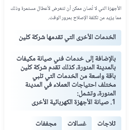
الأجهزة التي لا تُصان ممكن أن تتعرض لأعطال مستمرة وذلك
مما يزيد من تكلفة الإصلاح بمرور الوقت.
الخدمات الأخرى التي تقدمها شركة كلين
بالإضافة إلى خدمات فني صيانة مكيفات
بالمدينة المنورة، كذلك تقدم شركة كلين
باقة واسعة من الخدمات التي تلبي
مختلف احتياجات العملاء في المدينة
المنورة، وتشمل:
1. صيانة الأجهزة الكهربائية الأخرى
ثلاجات
غسالات
مجففات