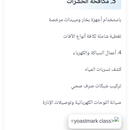
3. مكافحة الحشرات
باستخدام أجهزة بخار ومبيدات مرخصة
تغطية شاملة لكافة أنواع الآفات
4. أعمال السباكة والكهرباء
كشف تسربات المياه
تركيب شبكات صرف صحي
صيانة اللوحات الكهربائية وتوصيلات الإنارة