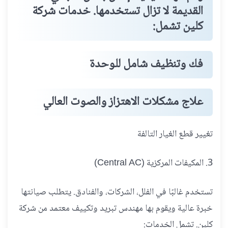
القديمة لا تزال تستخدمها. خدمات شركة
كلين تشمل:
فك وتنظيف شامل للوحدة
علاج مشكلات الاهتزاز والصوت العالي
تغيير قطع الغيار التالفة
3. المكيفات المركزية (Central AC)
تستخدم غالبًا في الفلل، الشركات، والفنادق. يتطلب صيانتها
خبرة عالية ويقوم بها مهندس تبريد وتكييف معتمد من شركة
كلين. تشمل الخدمات: