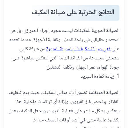
النتائج المترتبة على صيانة المكيف
الصيانة الدورية للمكيفات ليست مجرد إجراء احترازي، بل هي
استثمار حقيقي في راحة المنزل وكفاءة الأجهزة. عندما تعتمد
على
فني صيانة مكيفات بالمدينة المنورة
من شركة كلين،
ستحقق مجموعة من الفوائد الهامة التي تنعكس مباشرة على
جودة الهواء، عمر الجهاز، وتكلفة التشغيل.
1. زيادة كفاءة التبريد
الصيانة المنتظمة تضمن أداء مثالي للمكيف، حيث يتم تنظيف
الفلاتر، وفحص غاز الفريون، وإزالة أي تراكمات داخلية. هذا
ينعكس بشكل مباشر على فعالية التبريد، ويجعل المكيف يعمل
بكفاءة عالية حتى في أشد أوقات الصيف حرارة.