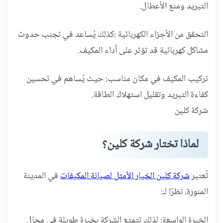
التبريد ومنع الأعطال.
التحقق من الأجزاء الكهربائية :كذلك يُساعد في تجنب حدوث
مشاكل كهربائية قد تؤثر على أداء المكيف.
تركيب المكيف في مكان مناسب: حيث يُساهم في تحسين
كفاءة التبريد وتقليل استهلاك الطاقة.
شركة كلين
لماذا تختار شركة كلين؟
تُعتبر
شركة كلين الخيار الأمثل لصيانة المكيفات
في المدينة
المنورة، نظرًا لـ:
الخبرة الواسعة: لذلك تتمتع الشركة بخبرة طويلة في مجال