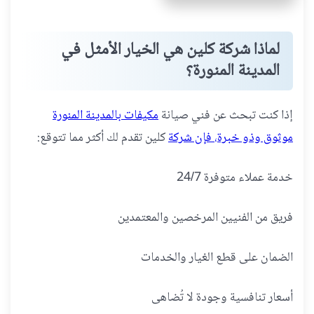
لماذا شركة كلين هي الخيار الأمثل في
المدينة المنورة؟
إذا كنت تبحث عن فني صيانة
مكيفات بالمدينة المنورة
موثوق وذو خبرة، فإن شركة
كلين تقدم لك أكثر مما تتوقع:
خدمة عملاء متوفرة 24/7
فريق من الفنيين المرخصين والمعتمدين
الضمان على قطع الغيار والخدمات
أسعار تنافسية وجودة لا تُضاهى