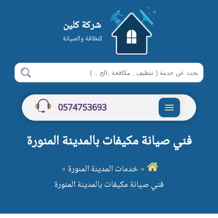
شركة كلين
للنظافة والصيانة
ابحث
ابحث
في
شركة
0574753693
كلين
القائمة
فني صيانة مكيفات بالمدينة المنورة
خدمات المدينة المنورة
فني صيانة مكيفات بالمدينة المنورة