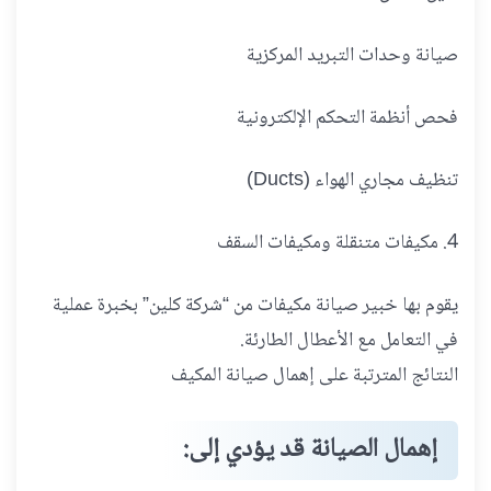
صيانة وحدات التبريد المركزية
فحص أنظمة التحكم الإلكترونية
تنظيف مجاري الهواء (Ducts)
4. مكيفات متنقلة ومكيفات السقف
يقوم بها خبير صيانة مكيفات من “شركة كلين” بخبرة عملية
في التعامل مع الأعطال الطارئة.
النتائج المترتبة على إهمال صيانة المكيف
إهمال الصيانة قد يؤدي إلى: