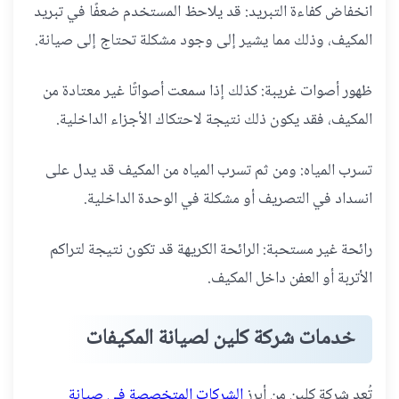
انخفاض كفاءة التبريد: قد يلاحظ المستخدم ضعفًا في تبريد
المكيف، وذلك مما يشير إلى وجود مشكلة تحتاج إلى صيانة.
ظهور أصوات غريبة: كذلك إذا سمعت أصواتًا غير معتادة من
المكيف، فقد يكون ذلك نتيجة لاحتكاك الأجزاء الداخلية.
تسرب المياه: ومن ثم تسرب المياه من المكيف قد يدل على
انسداد في التصريف أو مشكلة في الوحدة الداخلية.
رائحة غير مستحبة: الرائحة الكريهة قد تكون نتيجة لتراكم
الأتربة أو العفن داخل المكيف.
خدمات شركة كلين لصيانة المكيفات
تُعد شركة كلين من أبرز
الشركات المتخصصة في صيانة