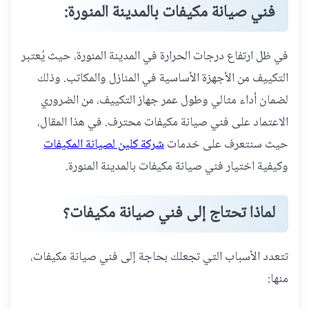
فني صيانة مكيفات بالمدينة المنورة:
في ظل ارتفاع درجات الحرارة في المدينة المنورة، حيث يُعتبر
التكييف من الأجهزة الأساسية في المنازل والمكاتب. وذلك
لضمان أداء مثالي وطول عمر جهاز التكييف، من الضروري
الاعتماد على فني صيانة مكيفات محترف. في هذا المقال،
حيث سنتعرف على خدمات
شركة كلين لصيانة المكيفات
وكيفية اختيار فني صيانة مكيفات بالمدينة المنورة.
لماذا تحتاج إلى فني صيانة مكيفات؟
تتعدد الأسباب التي تجعلك بحاجة إلى فني صيانة مكيفات،
منها: