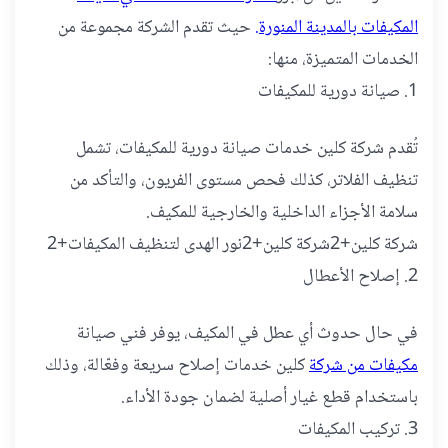
المكيفات بالمدينة المنورة.
حيث تقدم الشركة مجموعة من
الخدمات المتميزة، منها:
1. صيانة دورية للمكيفات
تُقدم شركة كلين خدمات صيانة دورية للمكيفات، تشمل
تنظيف الفلاتر، كذلك فحص مستوى الفريون، والتأكد من
سلامة الأجزاء الداخلية والخارجية للمكيف.
شركة كلين+2شركة كلين+2نور الهدى لتنظيف المكيفات+2
2. إصلاح الأعطال
في حال حدوث أي عطل في المكيف، يوفر فني صيانة
مكيفات من شركة
كلين خدمات إصلاح سريعة وفعّالة، وذلك
باستخدام قطع غيار أصلية لضمان جودة الأداء.
3. تركيب المكيفات