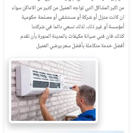
من اكبر المشاكل التي تواجه العميل من كثير من الاماكن سواء
ان كانت منزل أو شركة أو مستشفي أو مصلحة حكومية
أمؤسسة أو غير ذلك، لذلك نسعي دائما في شركتنا
كذلك فان فني صيانة مكيفات بالمدينة المنورة بأن نقدم
أفضل خدمة متكاملة بأفضل سعر يرضي العميل