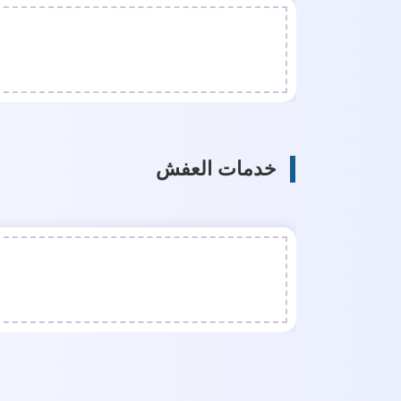
خدمات العفش