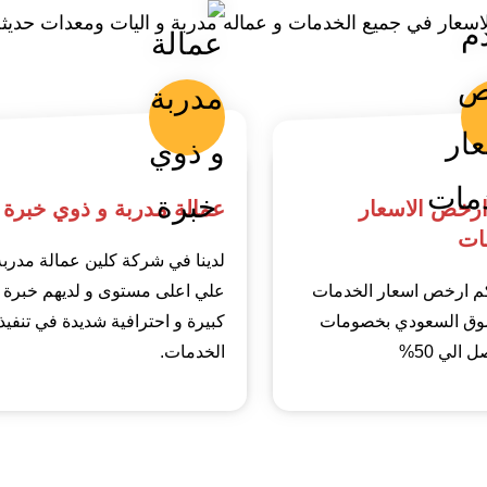
اسعار في جميع الخدمات و عماله مدربة و اليات ومعدات حديثة
ارخص الاسعار
عمالة مدربة و ذوي خبرة
ات
لدينا في شركة كلين عمالة مدربة
م ارخص اسعار الخدمات
علي اعلى مستوى و لديهم خبرة
وق السعودي بخصومات
كبيرة و احترافية شديدة في تنفيذ
 الي 50%
الخدمات.