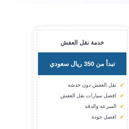
خدمة نقل العفش
تبدأ من 350 ريال سعودي
نقل العفش دون خدشه
افضل سيارات نقل العفش
السرعه والدقه
افضل جودة