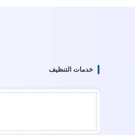
خدمات التنظيف