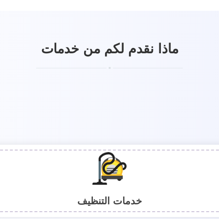
ماذا نقدم لكم من خدمات
خدمات التنظيف