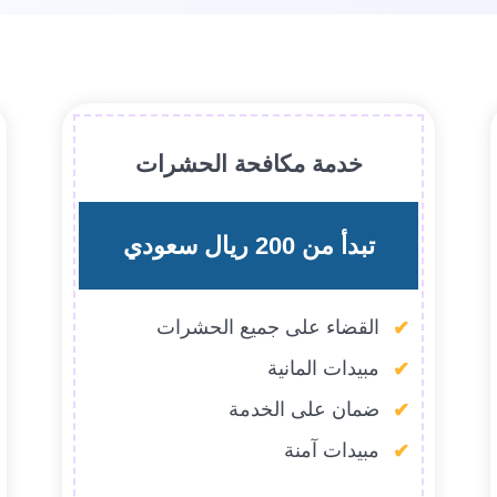
خدمة مكافحة الحشرات
تبدأ من 200 ريال سعودي
القضاء على جميع الحشرات
مبيدات المانية
ضمان على الخدمة
مبيدات آمنة