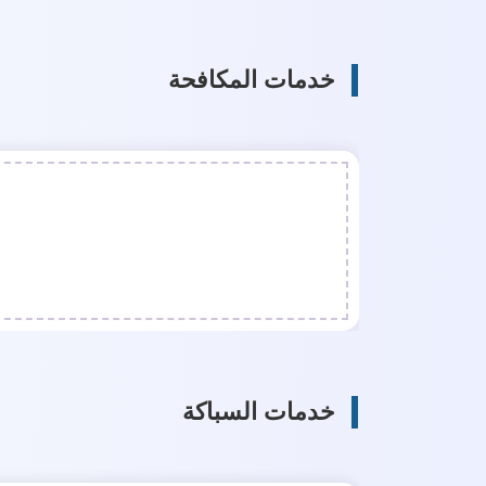
خدمات المكافحة
خدمات السباكة