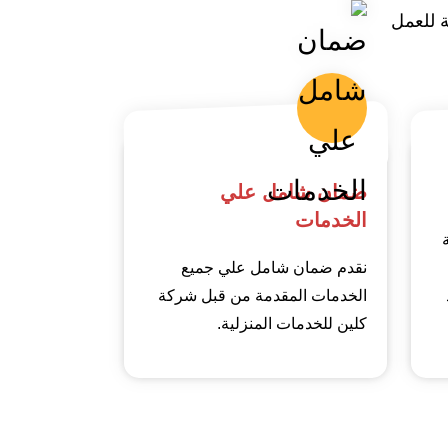
 للعمل
ضمان شامل علي
الخدمات
نقدم ضمان شامل علي جميع
الخدمات المقدمة من قبل شركة
كلين للخدمات المنزلية.