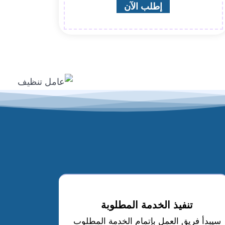
إطلب الآن
تنفيذ الخدمة المطلوبة
سيبدأ فريق العمل بإتمام الخدمة المطلوب