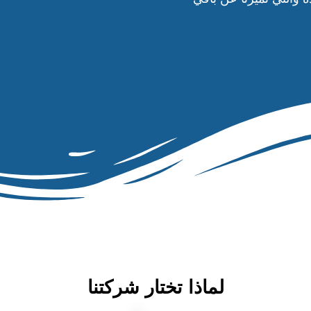
لماذا تختار شركتنا