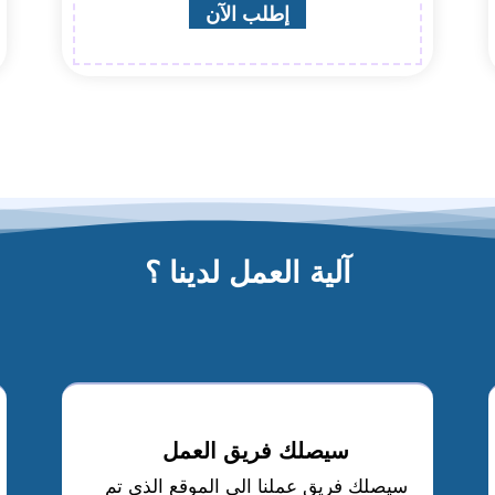
إطلب الآن
آلية العمل لدينا ؟
سيصلك فريق العمل
سيصلك فريق عملنا الى الموقع الذي تم