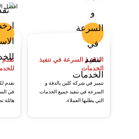
افضل ال
الدقة و السرعة في تنفيذ
نقدم 
الخدمات
للخدم
نتميز في شركة كلين بالدقة و
نقدم لك
السرعة في تنفيذ جميع الخدمات
في الس
التي يطلبها العملاء.
هائلة تصل