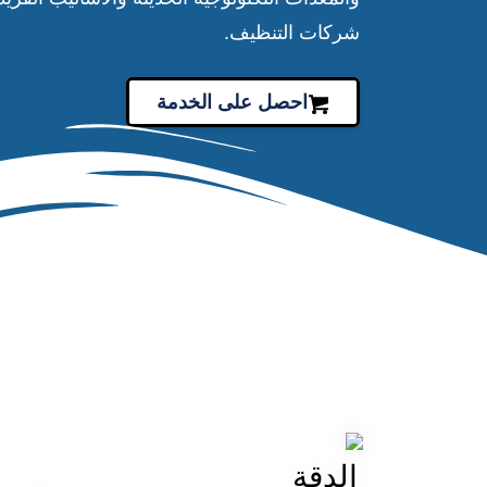
شركات التنظيف.
احصل على الخدمة