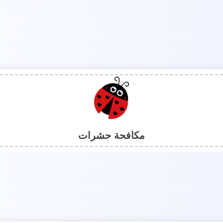
مكافحة حشرات