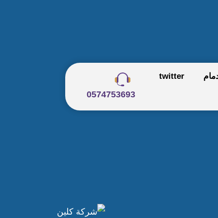
مام
twitter
0574753693