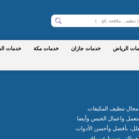
ابحث
ات الرياض
خدمات جازان
خدمات مكة
خدمات الد
مجال تنظيف المكيفات
تعمل واعمال الجبس وأيضا
فلل، بأفضل وأحسن الأدوات
ة والتي تميزنا عن باقي