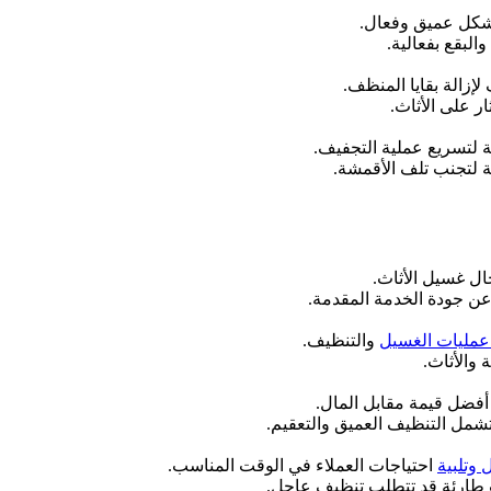
شكل عميق وفعال.
البقع بفعالية.
إزالة بقايا المنظف.
ر على الأثاث.
 لتسريع عملية التجفيف.
 لتجنب تلف الأقمشة.
ال غسيل الأثاث.
عن جودة الخدمة المقدمة.
 عمليات الغسيل
والتنظيف.
والأثاث.
فضل قيمة مقابل المال.
تشمل التنظيف العميق والتعقيم.
 وتلبية
احتياجات العملاء في الوقت المناسب.
ت طارئة قد تتطلب تنظيف عاجل.