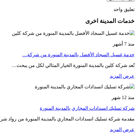
تعليق واحد
خدمات المدينة اخرى
منذ 7 أشهر
خدمة غسيل السجاد الأفضل بالمدينة المنورة من شركة…
تُعد شركة كلين بالمدينة المنورة الخيار المثالي لكل من يبحث…
عرض المزيد
منذ 12 شهر
شركة تسليك انسدادات المجاري بالمدينة المنورة
مقدمة شركة تسليك انسدادات المجاري بالمدينة المنورة من رواد ش
عرض المزيد