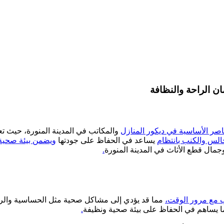
 الراحة والنظافة
صر الأساسية في ديكور المنازل
والمكاتب في المدينة المنورة، حيث تع
لس والكنب بانتظام
يساعد في الحفاظ على جودتها
ويضمن بيئة صحية 
ال قطع الأثاث في المدينة المنورة
.
 مع مرور الوقت،
مما قد يؤدي إلى مشاكل صحية مثل الحساسية والرب
مما يساهم في الحفاظ على بيئة صحية ونظيفة
.