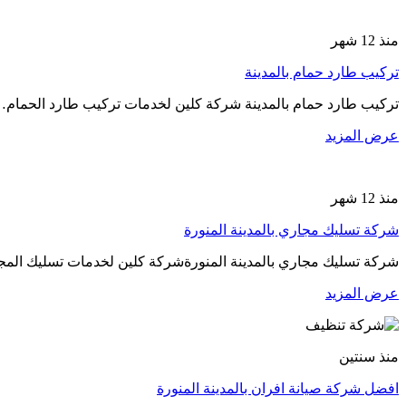
منذ 12 شهر
تركيب طارد حمام بالمدينة
تركيب طارد حمام بالمدينة شركة كلين لخدمات تركيب طارد الحمام
عرض المزيد
منذ 12 شهر
شركة تسليك مجاري بالمدينة المنورة
شركة تسليك مجاري بالمدينة المنورةشركة كلين لخدمات تسليك المج
عرض المزيد
منذ سنتين
افضل شركة صيانة افران بالمدينة المنورة