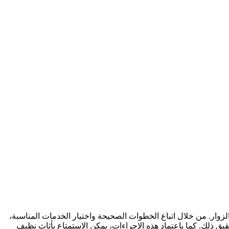
زوار. من خلال اتباع الخطوات الصحيحة واختيار الخدمات المناسبة،
تحقيق ذلك. كما باعتماد هذه الإجراءات، يمكن الاستمتاع بأثاث نظيف