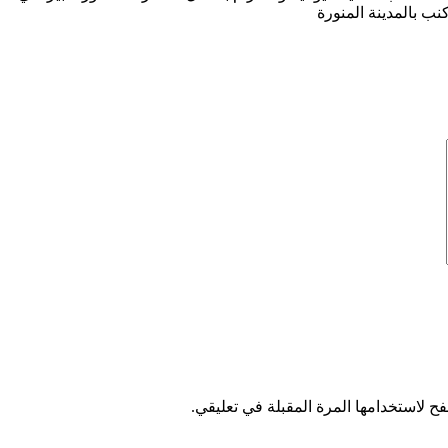
 بالمدينة المنورة
ح لاستخدامها المرة المقبلة في تعليقي.