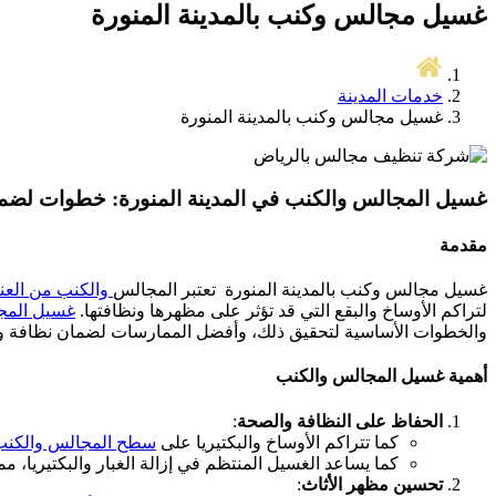
غسيل مجالس وكنب بالمدينة المنورة
خدمات المدينة
غسيل مجالس وكنب بالمدينة المنورة
غسيل المجالس والكنب في المدينة المنورة: خطوات لضمان
مقدمة
غسيل مجالس وكنب بالمدينة المنورة تعتبر المجالس
والكنب من العنا
لتراكم الأوساخ والبقع التي قد تؤثر على مظهرها ونظافتها.
غسيل المجا
والخطوات الأساسية لتحقيق ذلك، وأفضل الممارسات لضمان نظافة وجم
أهمية غسيل المجالس والكنب
الحفاظ على النظافة والصحة
:
كما تتراكم الأوساخ والبكتيريا على
سطح المجالس والكنب
كما يساعد الغسيل المنتظم في إزالة الغبار والبكتيريا، 
تحسين مظهر الأثاث
: