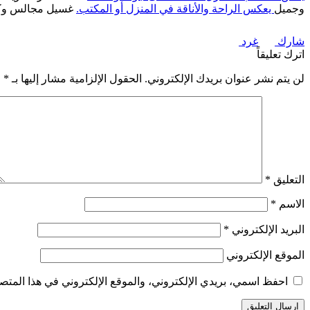
وجميل
يعكس الراحة والأناقة في المنزل أو المكتب.
غسيل مجالس وكنب
شارك
غرد
اترك تعليقاً
لن يتم نشر عنوان بريدك الإلكتروني.
الحقول الإلزامية مشار إليها بـ
*
التعليق
*
الاسم
*
البريد الإلكتروني
*
الموقع الإلكتروني
احفظ اسمي، بريدي الإلكتروني، والموقع الإلكتروني في هذا المتصف