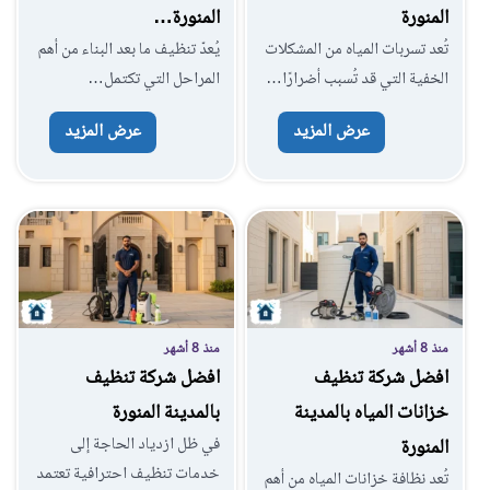
المنورة
المنورة…
تُعد تسربات المياه من المشكلات
يُعدّ تنظيف ما بعد البناء من أهم
الخفية التي قد تُسبب أضرارًا…
المراحل التي تكتمل…
عرض المزيد
عرض المزيد
منذ 8 أشهر
منذ 8 أشهر
افضل شركة تنظيف
افضل شركة تنظيف
خزانات المياه بالمدينة
بالمدينة المنورة
في ظل ازدياد الحاجة إلى
المنورة
خدمات تنظيف احترافية تعتمد
تُعد نظافة خزانات المياه من أهم