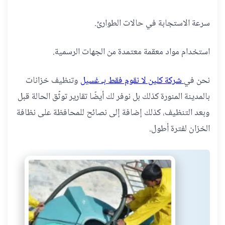
سرعة الاستجابة في حالات الطوارئ.
استخدام مواد معقمة معتمدة من الجهات الرسمية.
نحن في
شركة كلين لا نقوم فقط بـ غسيل
وتنظيف خزانات
بالمدينة المنورة كذلك بل نوفر لك أيضًا تقارير توثّق الحالة قبل
وبعد التنظيف، كذلك إضافة إلى نصائح للمحافظة على نظافة
الخزان لفترة أطول.