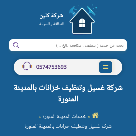
شركة كلين
للنظافة والصيانة
ابحث
ابحث
في
شركة
0574753693
كلين
القائمة
شركة غسيل وتنظيف خزانات بالمدينة
المنورة
خدمات المدينة المنورة
شركة غسيل وتنظيف خزانات بالمدينة المنورة