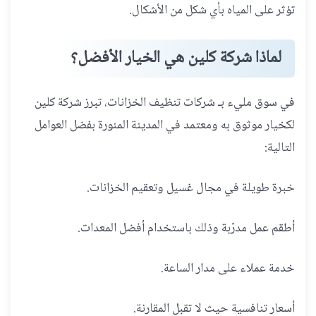
تؤثر على المياه بأي شكل من الأشكال.
لماذا شركة كلين هي الخيار الأفضل؟
في سوق مليء بـ شركات تنظيف الخزانات، تبرز شركة كلين
لكخيار موثوق به ومعتمد في المدينة المنورة بفضل العوامل
التالية:
خبرة طويلة في مجال غسيل وتعقيم الخزانات.
أطقم عمل مدرّبة وذلك باستخدام أفضل المعدات.
خدمة عملاء على مدار الساعة.
أسعار تنافسية حيث لا تقبل المقارنة.