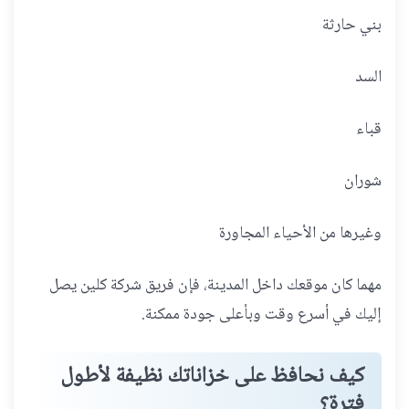
بني حارثة
السد
قباء
شوران
وغيرها من الأحياء المجاورة
مهما كان موقعك داخل المدينة، فإن فريق شركة كلين يصل
إليك في أسرع وقت وبأعلى جودة ممكنة.
كيف نحافظ على خزاناتك نظيفة لأطول
فترة؟