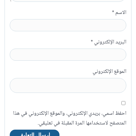
الاسم
*
البريد الإلكتروني
*
الموقع الإلكتروني
احفظ اسمي، بريدي الإلكتروني، والموقع الإلكتروني في هذا
المتصفح لاستخدامها المرة المقبلة في تعليقي.