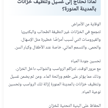
لماذا نحتاج إلى غسيل وتنظيف خزانات
بالمدينة المنورة؟
الوقاية من الأمراض
تتجمع في الخزانات غير النظيفة الطحالب والبكتيريا
والفيروسات التي تُسبب أمراضًا خطيرة مثل الإسهال،
والحمى، والتسمم المائي، خاصة عند الأطفال وكبار السن.
تحسين جودة المياه
مع مرور الوقت، تتراكم الرواسب والشوائب داخل الخزان،
وذلك مما يؤثر على طعم ورائحة الماء. ومن ثم يضمن غسيل
وتنظيف خزانات بالمدينة المنورة إزالة تلك الرواسب وتحسين
نوعية المياه.
الحفاظ على البنية التحتية للخزان