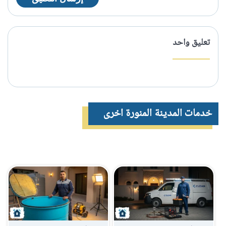
تعليق واحد
خدمات المدينة المنورة اخرى