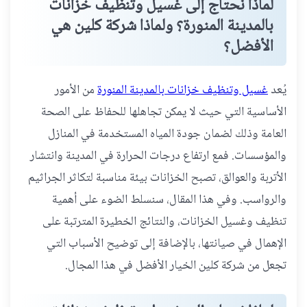
لماذا نحتاج إلى غسيل وتنظيف خزانات
بالمدينة المنورة؟ ولماذا شركة كلين هي
الأفضل؟
يُعد
غسيل وتنظيف خزانات بالمدينة المنورة
من الأمور
الأساسية التي حيث لا يمكن تجاهلها للحفاظ على الصحة
العامة وذلك لضمان جودة المياه المستخدمة في المنازل
والمؤسسات. فمع ارتفاع درجات الحرارة في المدينة وانتشار
الأتربة والعوالق، تصبح الخزانات بيئة مناسبة لتكاثر الجراثيم
والرواسب. وفي هذا المقال، سنسلط الضوء على أهمية
تنظيف وغسيل الخزانات، والنتائج الخطيرة المترتبة على
الإهمال في صيانتها، بالإضافة إلى توضيح الأسباب التي
تجعل من شركة كلين الخيار الأفضل في هذا المجال.