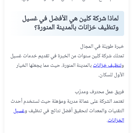
لماذا شركة كلين هي الأفضل في غسيل
وتنظيف خزانات بالمدينة المنورة؟
خبرة طويلة في المجال
تمتلك شركة كلين سنوات من الخبرة في تقديم خدمات غسيل
و
تنظيف خزانات
بالمدينة المنورة، حيث مما يجعلها الخيار
الأول للسكان.
فريق عمل محترف ومدرّب
تعتمد الشركة على عمالة مدربة ومؤهلة حيث تستخدم أحدث
التقنيات والمعدات لتحقيق أفضل نتائج في تنظيف و
غسيل
الخزانات
.