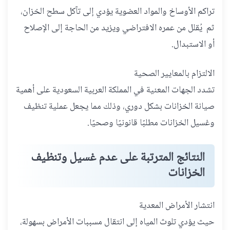
تراكم الأوساخ والمواد العضوية يؤدي إلى تآكل سطح الخزان،
ثم يُقلل من عمره الافتراضي ويزيد من الحاجة إلى الإصلاح
أو الاستبدال.
الالتزام بالمعايير الصحية
تشدد الجهات المعنية في المملكة العربية السعودية على أهمية
صيانة الخزانات بشكل دوري، وذلك مما يجعل عملية تنظيف
وغسيل الخزانات مطلبًا قانونيًا وصحيًا.
النتائج المترتبة على عدم غسيل وتنظيف
الخزانات
انتشار الأمراض المعدية
حيث يؤدي تلوث المياه إلى انتقال مسببات الأمراض بسهولة،