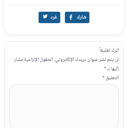
شارك
غرد
اترك تعليقاً
لن يتم نشر عنوان بريدك الإلكتروني.
الحقول الإلزامية مشار
إليها بـ
*
التعليق
*