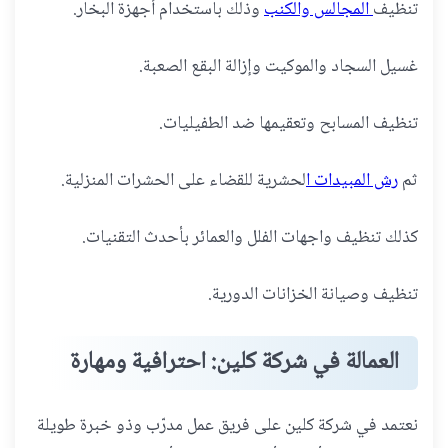
تنظيف
المجالس والكنب
وذلك باستخدام أجهزة البخار.
غسيل السجاد والموكيت وإزالة البقع الصعبة.
تنظيف المسابح وتعقيمها ضد الطفيليات.
ثم
رش المبيدات ا
لحشرية للقضاء على الحشرات المنزلية.
كذلك تنظيف واجهات الفلل والعمائر بأحدث التقنيات.
تنظيف وصيانة الخزانات الدورية.
العمالة في شركة كلين: احترافية ومهارة
نعتمد في شركة كلين على فريق عمل مدرّب وذو خبرة طويلة