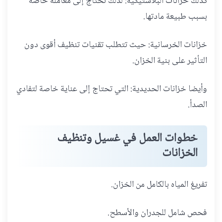
كذلك خزانات البلاستيكية: لذلك تحتاج إلى معاملة خاصة
بسبب طبيعة مادتها.
خزانات الخرسانية: حيث تتطلب تقنيات تنظيف أقوى دون
التأثير على بنية الخزان.
وأيضا خزانات الحديدية: التي تحتاج إلى عناية خاصة لتفادي
الصدأ.
خطوات العمل في غسيل وتنظيف
الخزانات
تفريغ المياه بالكامل من الخزان.
فحص شامل للجدران والأسطح.