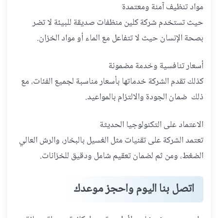
مواد تنظيف آمنة ومعتمدة
حيث تستخدم شركة كلين منظفات صديقة للبيئة لا تضر
بصحة الإنسان حيث لا تتفاعل مع الماء أو مواد الخزان.
أسعار تنافسية وخدمة مضمونة
كذلك تقدم الشركة خدماتها بأسعار مناسبة لجميع الفئات، مع
ذلك ضمان الجودة والالتزام بالمواعيد.
الاعتماد على التكنولوجيا الحديثة
تعتمد الشركة على تقنيات مثل الغسيل بالبخار، والرش العالي
الضغط، ومن ثم لضمان تعقيم شامل ودقيق للخزانات.
اتصل بنا اليوم واحجز موعدك