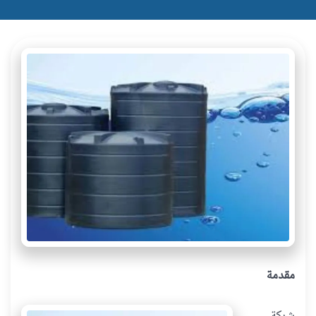
مقدمة