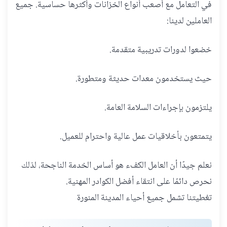
في التعامل مع أصعب أنواع الخزانات وأكثرها حساسية. جميع
العاملين لدينا:
خضعوا لدورات تدريبية متقدمة.
حيث يستخدمون معدات حديثة ومتطورة.
يلتزمون بإجراءات السلامة العامة.
يتمتعون بأخلاقيات عمل عالية واحترام للعميل.
نعلم جيدًا أن العامل الكفء هو أساس الخدمة الناجحة، لذلك
نحرص دائمًا على انتقاء أفضل الكوادر المهنية.
تغطيتنا تشمل جميع أحياء المدينة المنورة