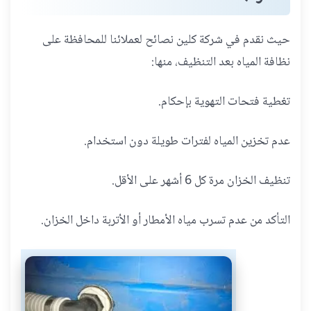
حيث نقدم في شركة كلين نصائح لعملائنا للمحافظة على
نظافة المياه بعد التنظيف، منها:
تغطية فتحات التهوية بإحكام.
عدم تخزين المياه لفترات طويلة دون استخدام.
تنظيف الخزان مرة كل 6 أشهر على الأقل.
التأكد من عدم تسرب مياه الأمطار أو الأتربة داخل الخزان.