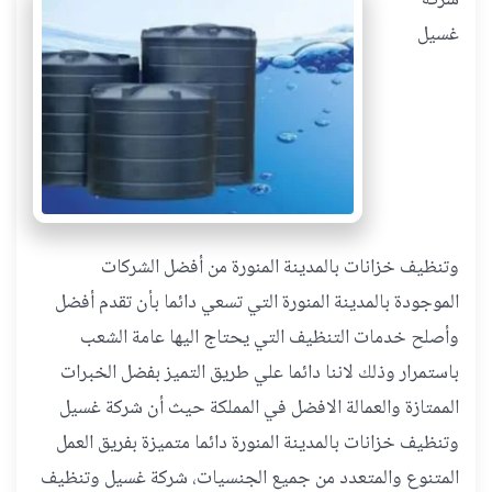
شركة
غسيل
وتنظيف خزانات بالمدينة المنورة من أفضل الشركات
الموجودة بالمدينة المنورة التي تسعي دائما بأن تقدم أفضل
وأصلح خدمات التنظيف التي يحتاج اليها عامة الشعب
باستمرار وذلك لاننا دائما علي طريق التميز بفضل الخبرات
الممتازة والعمالة الافضل في المملكة حيث أن شركة غسيل
وتنظيف خزانات بالمدينة المنورة دائما متميزة بفريق العمل
المتنوع والمتعدد من جميع الجنسيات، شركة غسيل وتنظيف