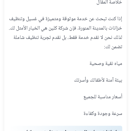
خلاصة المقال
إذا كنت تبحث عن خدمة موثوقة ومتميزة في غسيل وتنظيف
خزانات بالمدينة المنورة، فإن شركة كلين هي الخيار الأمثل لك.
لذلك نحن لا نقدم خدمة فقط، بل نقدم تجربة تنظيف شاملة
تضمن لك:
مياه نقية وصحية
بيئة آمنة لأطفالك وأسرتك
أسعار مناسبة للجميع
سرعة وجودة وكفاءة