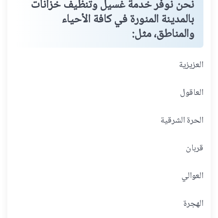
نحن نوفر خدمة غسيل وتنظيف خزانات
بالمدينة المنورة في كافة الأحياء
والمناطق، مثل:
العزيزية
العاقول
الحرة الشرقية
قربان
العوالي
الهجرة