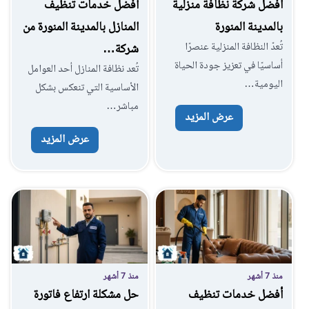
افضل شركة نظافة منزلية
أفضل خدمات تنظيف
بالمدينة المنورة
المنازل بالمدينة المنورة من
تُعدّ النظافة المنزلية عنصرًا
شركة…
أساسيًا في تعزيز جودة الحياة
تُعد نظافة المنازل أحد العوامل
اليومية…
الأساسية التي تنعكس بشكل
مباشر…
عرض المزيد
عرض المزيد
منذ 7 أشهر
منذ 7 أشهر
أفضل خدمات تنظيف
حل مشكلة ارتفاع فاتورة