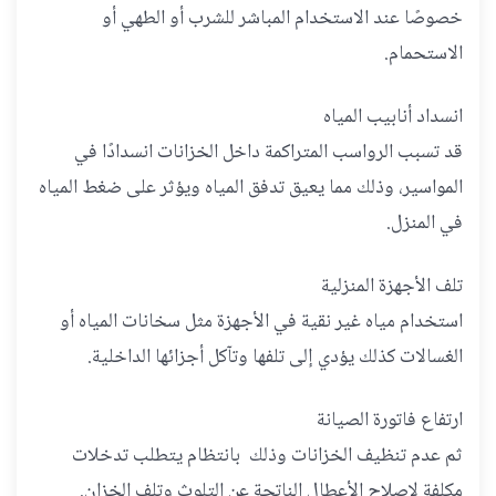
خصوصًا عند الاستخدام المباشر للشرب أو الطهي أو
الاستحمام.
انسداد أنابيب المياه
قد تسبب الرواسب المتراكمة داخل الخزانات انسدادًا في
المواسير، وذلك مما يعيق تدفق المياه ويؤثر على ضغط المياه
في المنزل.
تلف الأجهزة المنزلية
استخدام مياه غير نقية في الأجهزة مثل سخانات المياه أو
الغسالات كذلك يؤدي إلى تلفها وتآكل أجزائها الداخلية.
ارتفاع فاتورة الصيانة
ثم عدم تنظيف الخزانات وذلك بانتظام يتطلب تدخلات
مكلفة لإصلاح الأعطال الناتجة عن التلوث وتلف الخزان.