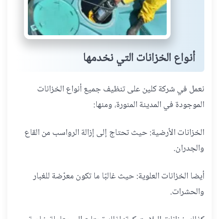
أنواع الخزانات التي نخدمها
نعمل في شركة كلين على تنظيف جميع أنواع الخزانات
الموجودة في المدينة المنورة، ومنها:
الخزانات الأرضية: حيث تحتاج إلى إزالة الرواسب من القاع
والجدران.
أيضا الخزانات العلوية: حيث غالبًا ما تكون معرّضة للغبار
والحشرات.