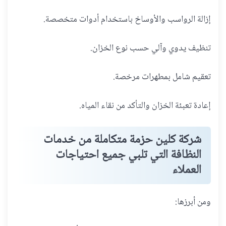
إزالة الرواسب والأوساخ باستخدام أدوات متخصصة.
تنظيف يدوي وآلي حسب نوع الخزان.
تعقيم شامل بمطهرات مرخصة.
إعادة تعبئة الخزان والتأكد من نقاء المياه.
شركة كلين حزمة متكاملة من خدمات
النظافة التي تلبي جميع احتياجات
العملاء
ومن أبرزها: