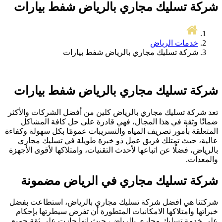
شركة تسليك مجاري بالرياض شفط بيارات
خدمات الرياض
شركة تسليك مجاري بالرياض شفط بيارات
شركة تسليك مجاري بالرياض شفط بيارات
تعد شركة تسليك مجاري بالرياض كلين من أفضل الشركات والأكثر
ضمانًا وثقة في هذا المجال، فهي قادرة على حل كافة المشاكل
المتعلقة بأمور تصريف المياه والتسريبات عمومًا بكل سهولة وكفاءة
عالية، حيث تمتلك فريق عمل ذو خبرة طويلة في تسليك مجاري
بالرياض، فضلًا عن اتباعها لأحدث التقنيات، وامتلاكها لأقوى الأجهزة
والمعدات.
شركة تسليك مجاري في الرياض مضمونة
شركتنا هي افضل شركة تسليك مجاري بالرياض، استطاعت بفضل
خبراتها وامتلاكها الامكانيات المتطورة أن تفرض سيطرتها بإحكام
على خدمة تسليك مجارى بالرياض، حيث إنها حازت على ثقة جميع