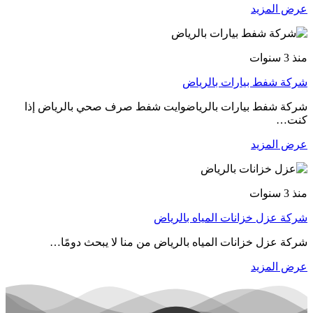
عرض المزيد
منذ 3 سنوات
شركة شفط بيارات بالرياض
شركة شفط بيارات بالرياضوايت شفط صرف صحي بالرياض إذا
كنت…
عرض المزيد
منذ 3 سنوات
شركة عزل خزانات المياه بالرياض
شركة عزل خزانات المياه بالرياض من منا لا يبحث دومًا…
عرض المزيد