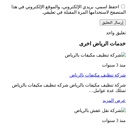
احفظ اسمي، بريدي الإلكتروني، والموقع الإلكتروني في هذا
المتصفح لاستخدامها المرة المقبلة في تعليقي.
تعليق واحد
خدمات الرياض اخرى
منذ 3 سنوات
شركة تنظيف مكيفات بالرياض
شركة تنظيف مكيفات بالرياض شركه تنظيف مكيفات بالرياض
تمتلك عدة عوامل…
عرض المزيد
منذ 3 سنوات