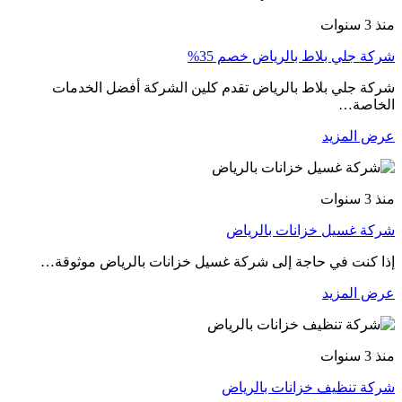
منذ 3 سنوات
شركة جلي بلاط بالرياض خصم 35%
شركة جلي بلاط بالرياض تقدم كلين الشركة أفضل الخدمات
الخاصة…
عرض المزيد
منذ 3 سنوات
شركة غسيل خزانات بالرياض
إذا كنت في حاجة إلى شركة غسيل خزانات بالرياض موثوقة…
عرض المزيد
منذ 3 سنوات
شركة تنظيف خزانات بالرياض