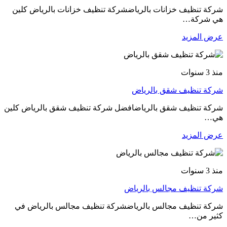
شركة تنظيف خزانات بالرياضشركة تنظيف خزانات بالرياض كلين
هي شركة…
عرض المزيد
منذ 3 سنوات
شركة تنظيف شقق بالرياض
شركة تنظيف شقق بالرياضافضل شركة تنظيف شقق بالرياض كلين
هي…
عرض المزيد
منذ 3 سنوات
شركة تنظيف مجالس بالرياض
شركة تنظيف مجالس بالرياضشركة تنظيف مجالس بالرياض في
كثير من…