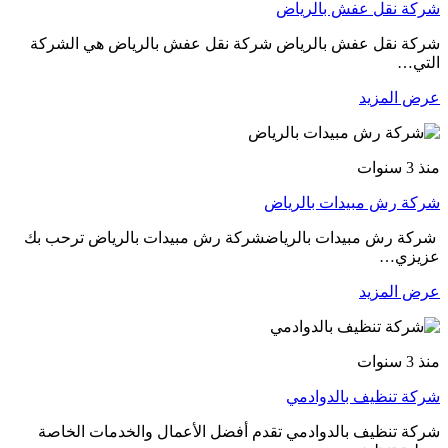
شركة نقل عفش بالرياض
شركة نقل عفش بالرياض شركة نقل عفش بالرياض هي الشركة
التي…
عرض المزيد
منذ 3 سنوات
شركة رش مبيدات بالرياض
شركة رش مبيدات بالرياضشركة رش مبيدات بالرياض ترحب بك
عزيزي…
عرض المزيد
منذ 3 سنوات
شركة تنظيف بالدوادمي
شركة تنظيف بالدوادمي تقدم أفضل الأعمال والخدمات الخاصة