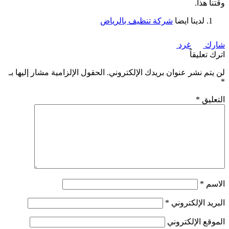
وقتنا هذا.
لدينا ايضا
شركة تنظيف بالرياض
شارك
غرد
اترك تعليقاً
لن يتم نشر عنوان بريدك الإلكتروني.
الحقول الإلزامية مشار إليها بـ
*
التعليق
*
الاسم
*
البريد الإلكتروني
*
الموقع الإلكتروني