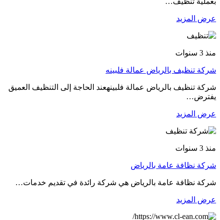
بعملية تنظيف…
عرض المزيد
منذ 3 سنوات
شركة تنظيف بالرياض عمالة فلبينه
شركة تنظيف بالرياض عمالة فلبينهعند الحاجة إلى التنظيف العميق
يفترض…
عرض المزيد
منذ 3 سنوات
شركة نظافة عامة بالرياض
شركة نظافة عامة بالرياض هي شركة رائدة في تقديم خدمات…
عرض المزيد