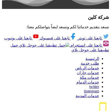
شركة كلين
نسعد بتقديم خدماتنا لكم ونسعد ايضاً بتواصلكم معنا:
تابعنا على تويتر
تابعنا على فيسبوك
تابعنا على يوتيوب
تابعنا على إنستجرام
حمل
تطبيقنا على جوجل بلاي
الرئيسية
طلب خدمة
خدمات الرياض
خدمات جازان
خدمات مكة
خدمات الدمام
twitter
instegram
خدمات المدينة