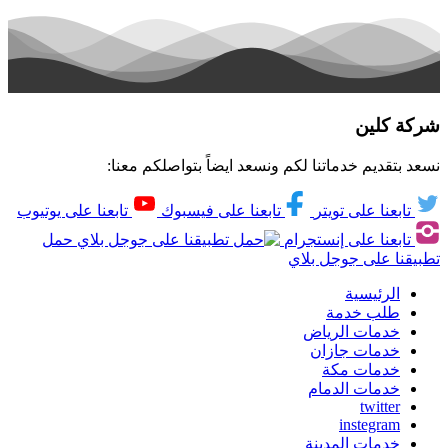
شركة كلين
نسعد بتقديم خدماتنا لكم ونسعد ايضاً بتواصلكم معنا:
تابعنا على تويتر
تابعنا على فيسبوك
تابعنا على يوتيوب
تابعنا على إنستجرام
حمل
تطبيقنا على جوجل بلاي
الرئيسية
طلب خدمة
خدمات الرياض
خدمات جازان
خدمات مكة
خدمات الدمام
twitter
instegram
خدمات المدينة