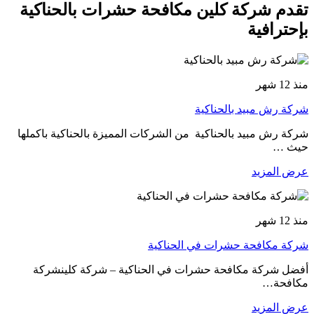
تقدم شركة كلين مكافحة حشرات بالحناكية
بإحترافية
منذ 12 شهر
شركة رش مبيد بالحناكية
شركة رش مبيد بالحناكية من الشركات المميزة بالحناكية باكملها
حيث …
عرض المزيد
منذ 12 شهر
شركة مكافحة حشرات في الحناكية
أفضل شركة مكافحة حشرات في الحناكية – شركة كلينشركة
مكافحة…
عرض المزيد