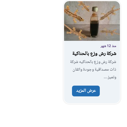
منذ 12 شهر
شركة رش وزع بالحناكية
شركة رش وزع بالحناكيه شركة
ذات مصداقية وجودة واتقان
وتميز…
عرض المزيد