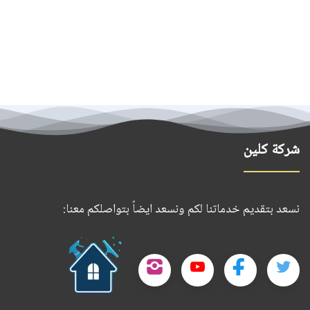
شركة كلين
نسعد بتقديم خدماتنا لكم ونسعد ايضاً بتواصلكم معنا:
حمل
تطبيقنا
تابعنا
تابعنا
تابعنا
تابعنا
على
على
على
على
على