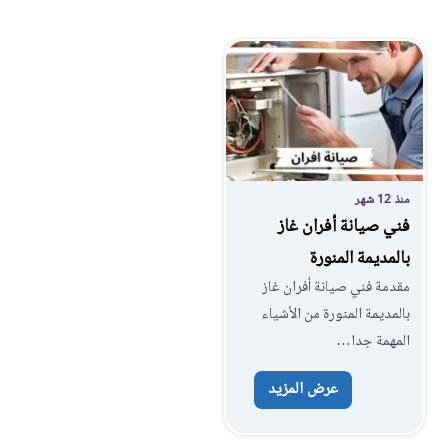
منذ 12 شهر
فني صيانة أفران غاز
بالمديمة المنورة
مقدمة فني صيانة أفران غاز
بالمديمة المنورة من الأشياء
المهمة جدا…
عرض المزيد