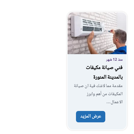
منذ 12 شهر
فني صيانة مكيفات
بالمدينة المنورة
مقدمة مما لاشك فية ان صيانة
المكيفات من أهم وابرز
الاعمال…
عرض المزيد