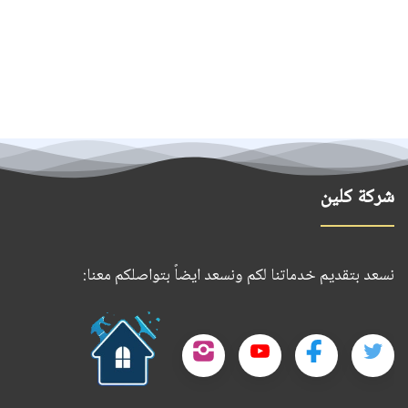
شركة كلين
نسعد بتقديم خدماتنا لكم ونسعد ايضاً بتواصلكم معنا:
حمل
تطبيقنا
تابعنا
تابعنا
تابعنا
تابعنا
على
على
على
على
على