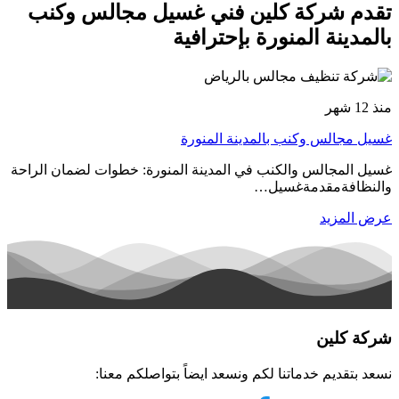
تقدم شركة كلين فني غسيل مجالس وكنب
بالمدينة المنورة بإحترافية
منذ 12 شهر
غسيل مجالس وكنب بالمدينة المنورة
غسيل المجالس والكنب في المدينة المنورة: خطوات لضمان الراحة
والنظافةمقدمةغسيل…
عرض المزيد
شركة كلين
نسعد بتقديم خدماتنا لكم ونسعد ايضاً بتواصلكم معنا: