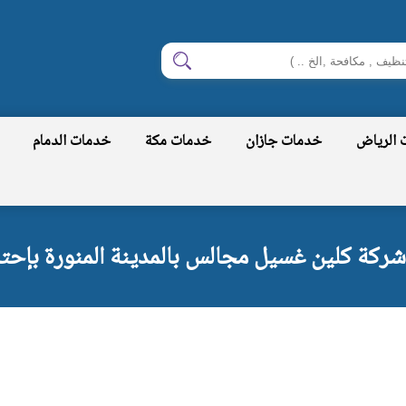
ابحث
 الرياض
خدمات جازان
خدمات مكة
خدمات الدمام
شركة كلين غسيل مجالس بالمدينة المنورة بإحتر