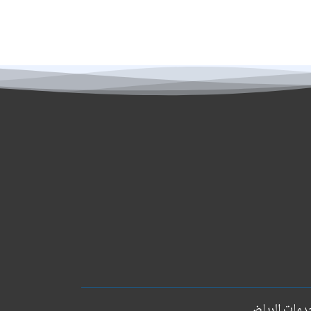
دمات الرياض