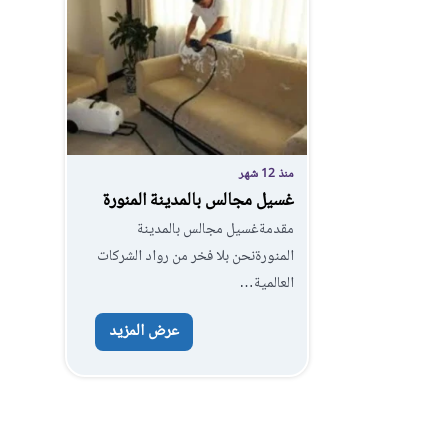
منذ 12 شهر
غسيل مجالس بالمدينة المنورة
مقدمةغسيل مجالس بالمدينة
المنورةنحن بلا فخر من رواد الشركات
العالمية…
عرض المزيد