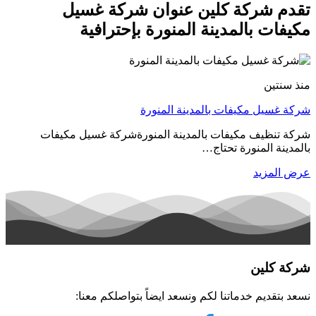
تقدم شركة كلين عنوان شركة غسيل
مكيفات بالمدينة المنورة بإحترافية
منذ سنتين
شركة غسيل مكيفات بالمدينة المنورة
شركة تنظيف مكيفات بالمدينة المنورةشركة غسيل مكيفات
بالمدينة المنورة تحتاج…
عرض المزيد
شركة كلين
نسعد بتقديم خدماتنا لكم ونسعد ايضاً بتواصلكم معنا: