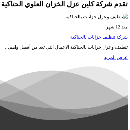
تقدم شركة كلين عزل الخزان العلوي الحناكية ب
منذ 12 شهر
شركة تنظيف خزانات بالحناكية
تنظيف وعزل خزانات بالحناكية الاعمال التي تعد من أفضل واهم…
عرض المزيد