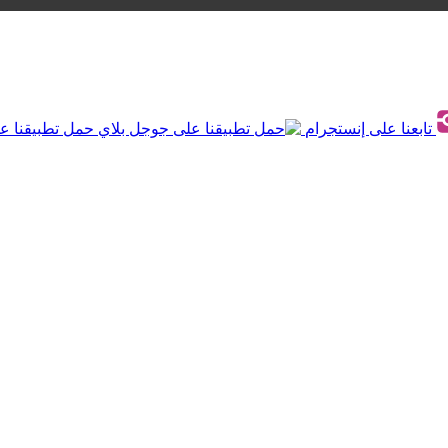
تابعنا على إنستجرام
حمل تطبيقنا ع