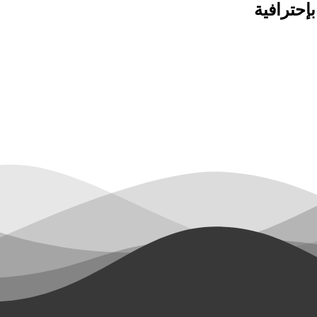
إحترافية