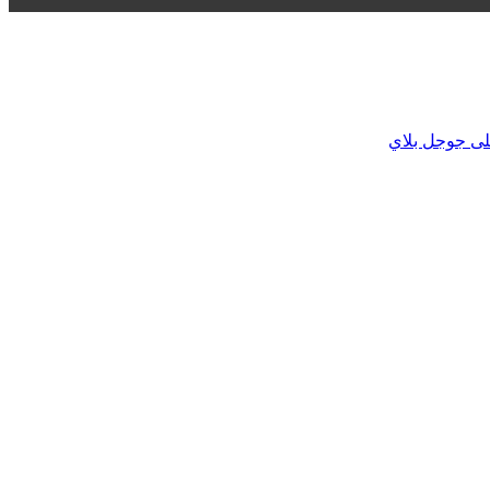
لى جوجل بلاي