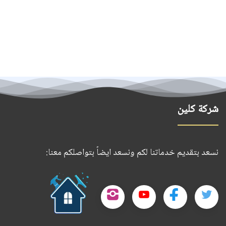
شركة كلين
نسعد بتقديم خدماتنا لكم ونسعد ايضاً بتواصلكم معنا:
حمل
تطبيقنا
تابعنا
تابعنا
تابعنا
تابعنا
على
على
على
على
على