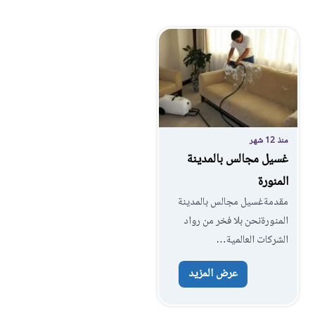
منذ 12 شهر
غسيل مجالس بالمدينة
المنورة
مقدمةغسيل مجالس بالمدينة
المنورةنحن بلا فخر من رواد
الشركات العالمية…
عرض المزيد