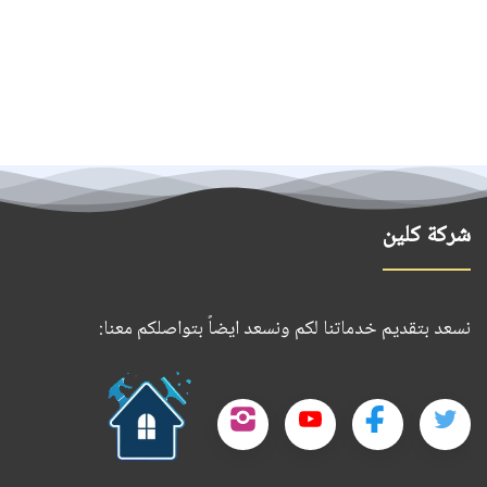
شركة كلين
نسعد بتقديم خدماتنا لكم ونسعد ايضاً بتواصلكم معنا:
حمل
تطبيقنا
تابعنا
تابعنا
تابعنا
تابعنا
على
على
على
على
على