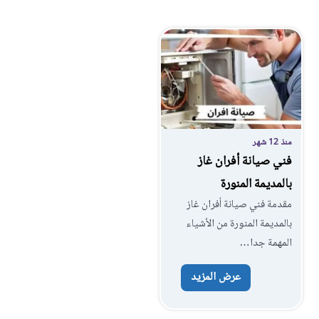
منذ 12 شهر
فني صيانة أفران غاز
بالمديمة المنورة
مقدمة فني صيانة أفران غاز
بالمديمة المنورة من الأشياء
المهمة جدا…
عرض المزيد