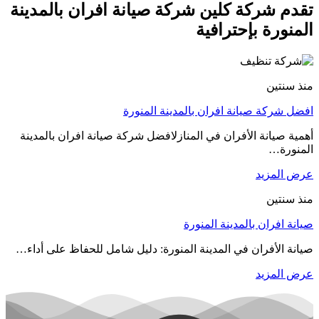
تقدم شركة كلين شركة صيانة افران بالمدينة
المنورة بإحترافية
منذ سنتين
افضل شركة صيانة افران بالمدينة المنورة
أهمية صيانة الأفران في المنازلافضل شركة صيانة افران بالمدينة
المنورة…
عرض المزيد
منذ سنتين
صيانة افران بالمدينة المنورة
صيانة الأفران في المدينة المنورة: دليل شامل للحفاظ على أداء…
عرض المزيد