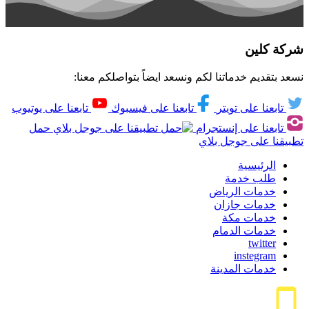
شركة كلين
نسعد بتقديم خدماتنا لكم ونسعد ايضاً بتواصلكم معنا:
تابعنا على تويتر
تابعنا على فيسبوك
تابعنا على يوتيوب
تابعنا على إنستجرام
حمل
تطبيقنا على جوجل بلاي
الرئيسية
طلب خدمة
خدمات الرياض
خدمات جازان
خدمات مكة
خدمات الدمام
twitter
instegram
خدمات المدينة