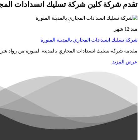
تقدم شركة كلين شركة تسليك انسدادات المجاري
منذ 12 شهر
شركة تسليك انسدادات المجاري بالمدينة المنورة
مقدمة شركة تسليك انسدادات المجاري بالمدينة المنورة من رواد ش
عرض المزيد