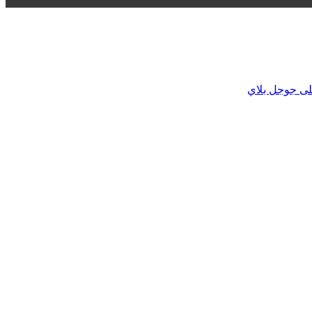
لى جوجل بلاي