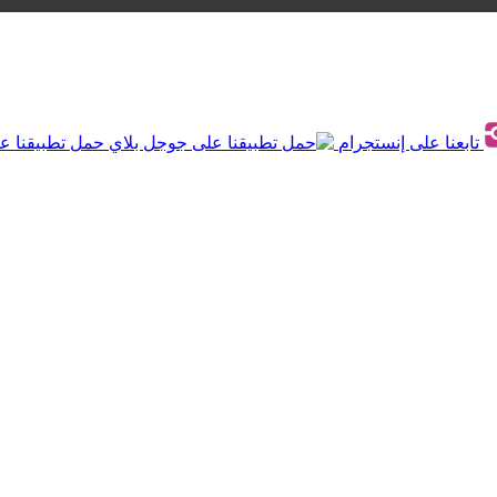
تابعنا على إنستجرام
حمل تطبيقنا ع