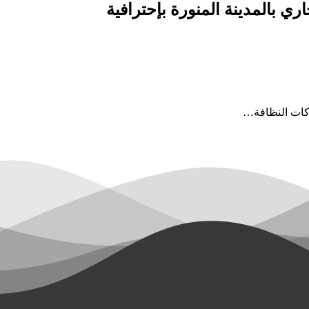
 بالمدينة المنورة بإحترافية
ركات النظافة…