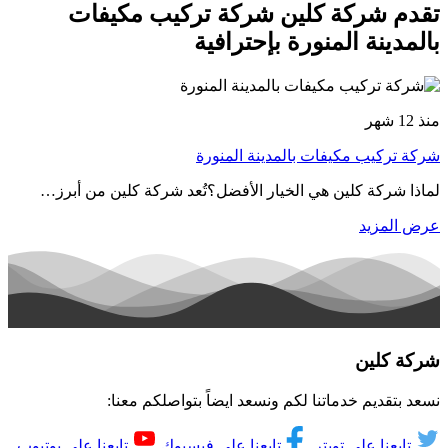
تقدم شركة كلين شركة تركيب مكيفات
بالمدينة المنورة بإحترافية
منذ 12 شهر
شركة تركيب مكيفات بالمدينة المنورة
لماذا شركة كلين هي الخيار الأفضل؟تُعد شركة كلين من أبرز…
عرض المزيد
شركة كلين
نسعد بتقديم خدماتنا لكم ونسعد ايضاً بتواصلكم معنا:
تابعنا على تويتر
تابعنا على فيسبوك
تابعنا على يوتيوب