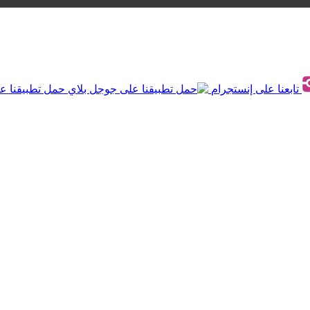
تابعنا على إنستجرام
حمل تطبيقنا ع