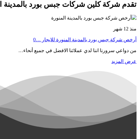
تقدم شركة كلين شركات جبس بورد بالمدينة الم
منذ 12 شهر
أرخص شركة جبس بورد بالمدينة المنورة للايجار ⁦⁦0…
من دواعي سرورنا اننا لدي عملائنا الافضل في جميع أنحاء…
عرض المزيد