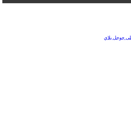
لى جوجل بلاي