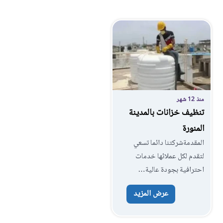
منذ 12 شهر
تنظيف خزانات بالمدينة
المنورة
المقدمةشركتنا دائما تسعي
لتقدم لكل عملائها خدمات
احترافية بجودة عالية…
عرض المزيد