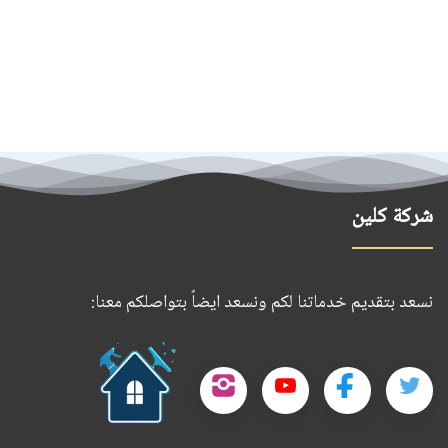
شركة كلين
نسعد بتقديم خدماتنا لكم ونسعد ايضاً بتواصلكم معنا:
حمل
تطبيقنا
تابعنا
تابعنا
تابعنا
تابعنا
على
على
على
على
على