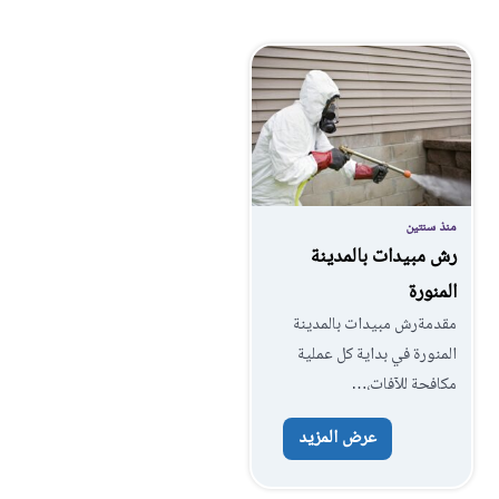
منذ سنتين
رش مبيدات بالمدينة
المنورة
مقدمةرش مبيدات بالمدينة
المنورة في بداية كل عملية
مكافحة للآفات،…
عرض المزيد