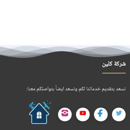
شركة كلين
نسعد بتقديم خدماتنا لكم ونسعد ايضاً بتواصلكم معنا:
حمل
تطبيقنا
تابعنا
تابعنا
تابعنا
تابعنا
على
على
على
على
على