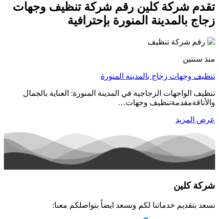
تقدم شركة كلين رقم شركة تنظيف وجهات
زجاج بالمدينة المنورة بإحترافية
منذ سنتين
تنظيف وجهات زجاج بالمدينة المنورة
تنظيف الواجهات الزجاجية في المدينة المنورة: العناية بالجمال
والأناقةمقدمةتنظيف وجهات…
عرض المزيد
شركة كلين
نسعد بتقديم خدماتنا لكم ونسعد ايضاً بتواصلكم معنا: