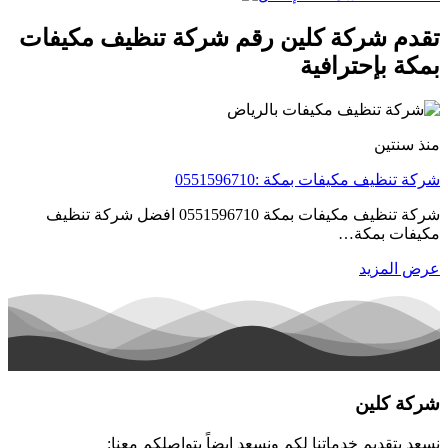
تقدم شركة كلين رقم شركة تنظيف مكيفات
بمكة بإحترافية
منذ سنتين
شركة تنظيف مكيفات بمكة :0551596710
شركة تنظيف مكيفات بمكة 0551596710 افضل شركة تنظيف
مكيفات بمكة…
عرض المزيد
شركة كلين
نسعد بتقديم خدماتنا لكم ونسعد ايضاً بتواصلكم معنا: