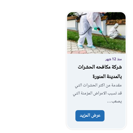
منذ 12 شهر
شركة مكافحه الحشرات
بالمدينة المنورة
مقدمة من اكثر الحشرات التي
قد تسبب الامراض المزمنة التي
يصعب…
عرض المزيد