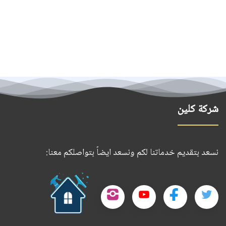
شركة كلين
نسعد بتقديم خدماتنا لكم ونسعد ايضاً بتواصلكم معنا:
حمل
تطبيقنا
تابعنا
تابعنا
تابعنا
تابعنا
على
على
على
على
على