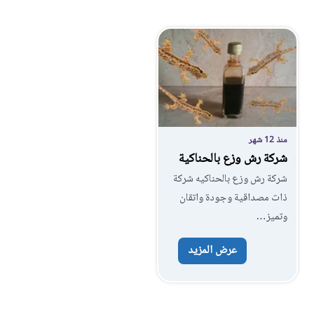
منذ 12 شهر
شركة رش وزع بالحناكية
شركة رش وزع بالحناكيه شركة
ذات مصداقية وجودة واتقان
وتميز…
عرض المزيد