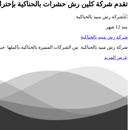
تقدم شركة كلين رش حشرات بالحناكية بإحترا
منذ 12 شهر
شركة رش مبيد بالحناكية
شركة رش مبيد بالحناكية من الشركات المميزة بالحناكية باكملها ح
عرض المزيد