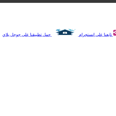
تابعنا على إنستجرام
حمل تطبيقنا على جوجل بلاي