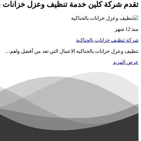
تقدم شركة كلين خدمة تنظيف وعزل خزانات بإ
منذ 12 شهر
شركة تنظيف خزانات بالحناكية
تنظيف وعزل خزانات بالحناكية الاعمال التي تعد من أفضل واهم…
عرض المزيد