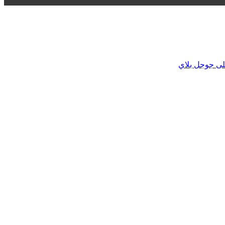
لى جوجل بلاي