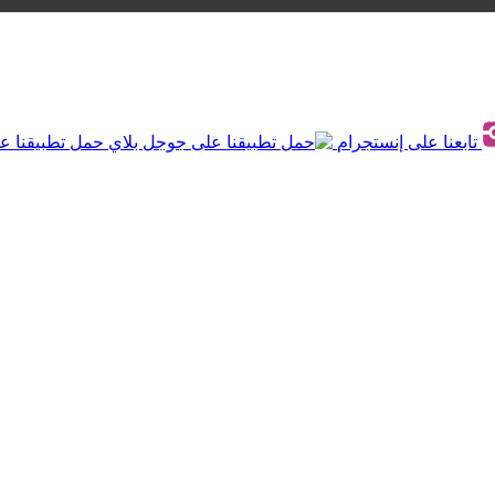
تابعنا على إنستجرام
حمل تطبيقنا ع