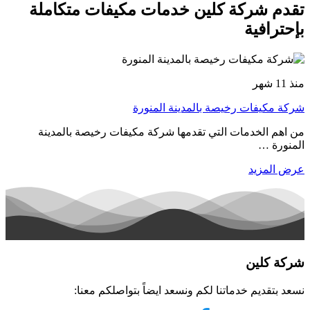
تقدم شركة كلين خدمات مكيفات متكاملة
بإحترافية
منذ 11 شهر
شركة مكيفات رخيصة بالمدينة المنورة
من اهم الخدمات التي تقدمها شركة مكيفات رخيصة بالمدينة
المنورة …
عرض المزيد
شركة كلين
نسعد بتقديم خدماتنا لكم ونسعد ايضاً بتواصلكم معنا: