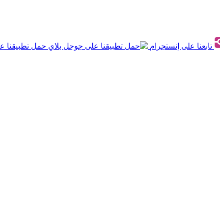
تابعنا على إنستجرام
حمل تطبيقنا ع