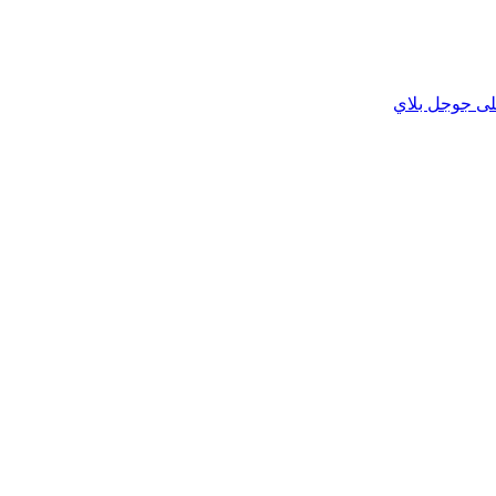
لى جوجل بلاي