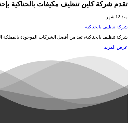
تقدم شركة كلين تنظيف مكيفات بالحناكية بإحت
منذ 12 شهر
شركة تنظيف بالحناكية
شركة تنظيف بالحناكية، تعد من أفضل الشركات الموجودة بالمملكة ا
عرض المزيد