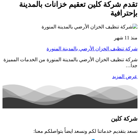
تقدم شركة كلين تعقيم خزانات بالمدينة
بإحترافية
منذ 11 شهر
شركة تنظيف الخزان الأرضي بالمدينة المنورة
شركة تنظيف الخزان الأرضي بالمدينة المنورة من الخدمات المميزة
جدا…
عرض المزيد
شركة كلين
نسعد بتقديم خدماتنا لكم ونسعد ايضاً بتواصلكم معنا: