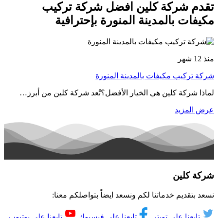
تقدم شركة كلين افضل شركة تركيب
مكيفات بالمدينة المنورة بإحترافية
منذ 12 شهر
شركة تركيب مكيفات بالمدينة المنورة
لماذا شركة كلين هي الخيار الأفضل؟تُعد شركة كلين من أبرز…
عرض المزيد
شركة كلين
نسعد بتقديم خدماتنا لكم ونسعد ايضاً بتواصلكم معنا:
تابعنا على تويتر
تابعنا على فيسبوك
تابعنا على يوتيوب