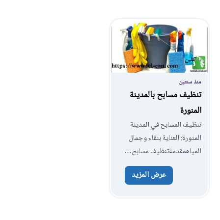
منذ سنتين
تنظيف مسابح بالمدينة
المنورة
تنظيف المسابح في المدينة
المنورة: العناية بنقاء وجمال
المياهمقدمةتنظيف مسابح…
عرض المزيد