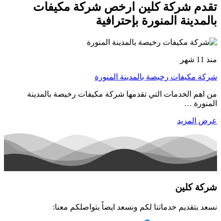
تقدم شركة كلين ارخص شركة مكيفات
بالمدينة المنورة بإحترافية
منذ 11 شهر
شركة مكيفات رخيصة بالمدينة المنورة
من اهم الخدمات التي تقدمها شركة مكيفات رخيصة بالمدينة
المنورة …
عرض المزيد
شركة كلين
نسعد بتقديم خدماتنا لكم ونسعد ايضاً بتواصلكم معنا: