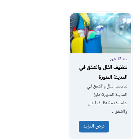
منذ 12 شهر
تنظيف الفلل والشقق في
المدينة المنورة
تنظيف الفلل والشقق في
المدينة المنورة: دليل
شاملمقدمةتنظيف الفلل
والشقق…
عرض المزيد