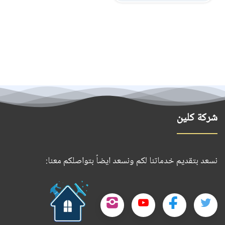
شركة كلين
نسعد بتقديم خدماتنا لكم ونسعد ايضاً بتواصلكم معنا:
حمل
تطبيقنا
تابعنا
تابعنا
تابعنا
تابعنا
على