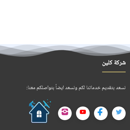
شركة كلين
نسعد بتقديم خدماتنا لكم ونسعد ايضاً بتواصلكم معنا:
حمل
تطبيقنا
تابعنا
تابعنا
تابعنا
تابعنا
على
على
على
على
على