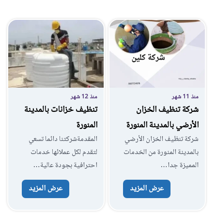
منذ 11 شهر
منذ 12 شهر
شركة تنظيف الخزان
تنظيف خزانات بالمدينة
الأرضي بالمدينة المنورة
المنورة
شركة تنظيف الخزان الأرضي
المقدمةشركتنا دائما تسعي
بالمدينة المنورة من الخدمات
لتقدم لكل عملائها خدمات
المميزة جدا…
احترافية بجودة عالية…
عرض المزيد
عرض المزيد