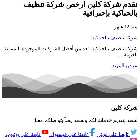
تقدم شركة كلين ارخص شركة تنظيف
بالحناكية بإحترافية
منذ 12 شهر
شركة تنظيف بالحناكية
شركة تنظيف بالحناكية، تعد من أفضل الشركات الموجودة بالمملكة
العربية…
عرض المزيد
شركة كلين
نسعد بتقديم خدماتنا لكم ونسعد ايضاً بتواصلكم معنا:
تابعنا على تويتر
تابعنا على فيسبوك
تابعنا على يوتيوب