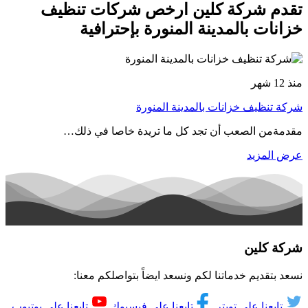
تقدم شركة كلين ارخص شركات تنظيف
خزانات بالمدينة المنورة بإحترافية
منذ 12 شهر
شركة تنظيف خزانات بالمدينة المنورة
مقدمةمن الصعب أن تجد كل ما تريدة خاصا في ذلك…
عرض المزيد
شركة كلين
نسعد بتقديم خدماتنا لكم ونسعد ايضاً بتواصلكم معنا:
تابعنا على تويتر
تابعنا على فيسبوك
تابعنا على يوتيوب