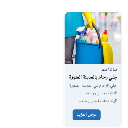
منذ 12 شهر
جلي رخام بالمدينة المنورة
جلي الرخام في المدينة المنورة:
العناية بجمال وروعة
الرخاممقدمةجلي رخام…
عرض المزيد