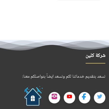
شركة كلين
نسعد بتقديم خدماتنا لكم ونسعد ايضاً بتواصلكم معنا:
حمل
تطبيقنا
تابعنا
تابعنا
تابعنا
تابعنا
على