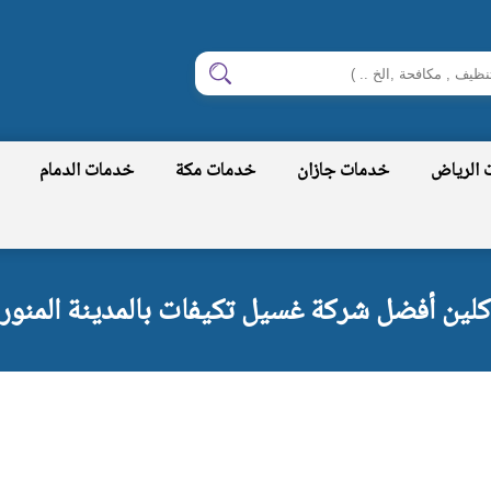
ابحث
 الرياض
خدمات جازان
خدمات مكة
خدمات الدمام
لين أفضل شركة غسيل تكيفات بالمدينة المنورة