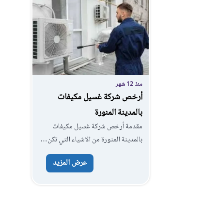
منذ 12 شهر
أرخص شركة غسيل مكيفات
بالمدينة المنورة
مقدمة أرخص شركة غسيل مكيفات
بالمدينة المنورة من الاشياء التي تكن…
عرض المزيد