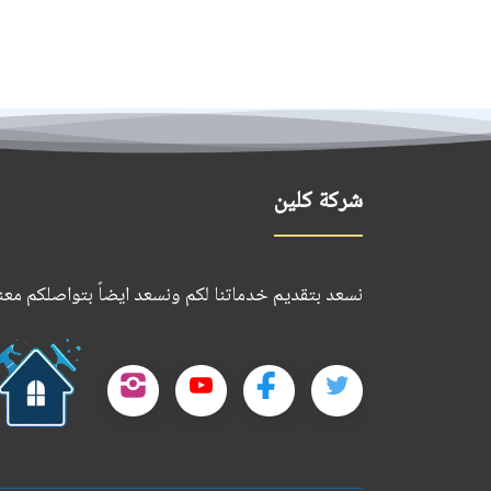
شركة كلين
نسعد بتقديم خدماتنا لكم ونسعد ايضاً بتواصلكم معنا
تابعنا
تابعنا
تابعنا
تابعنا
على
على
على
على