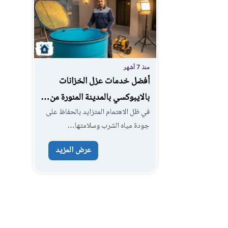
منذ 7 أشهر
أفضل خدمات عزل الخزانات
بالايبوكسي بالمدينة المنورة من…
في ظل الاهتمام المتزايد بالحفاظ على
جودة مياه الشرب وسلامتها…
عرض المزيد