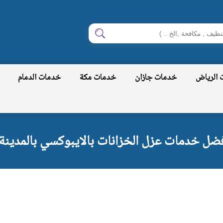
ابحث
 الرياض
خدمات جازان
خدمات مكة
خدمات الدمام
ضل خدمات عزل الخزانات بالايبوكسي بالمدينة ا