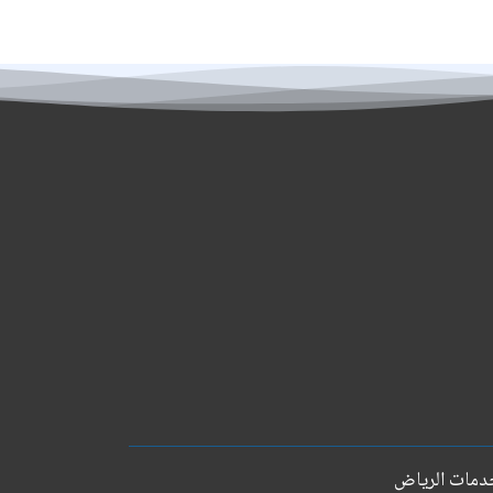
دمات الرياض