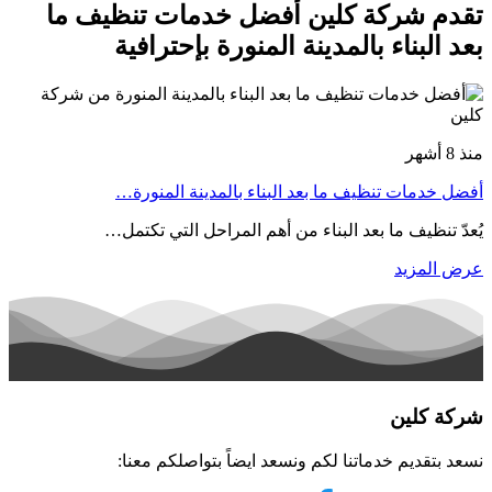
تقدم شركة كلين أفضل خدمات تنظيف ما
بعد البناء بالمدينة المنورة بإحترافية
منذ 8 أشهر
أفضل خدمات تنظيف ما بعد البناء بالمدينة المنورة…
يُعدّ تنظيف ما بعد البناء من أهم المراحل التي تكتمل…
عرض المزيد
شركة كلين
نسعد بتقديم خدماتنا لكم ونسعد ايضاً بتواصلكم معنا: