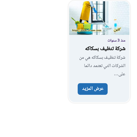
منذ 3 سنوات
شركة تنظيف بسكاكه
شركة تنظيف بسكاكه هي من
الشركات التي تعتمد دائما
على…
عرض المزيد