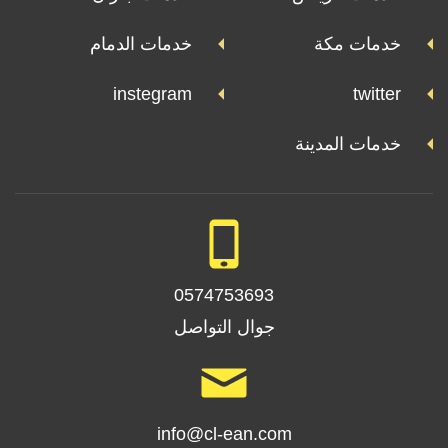
بلاي
خدمات مكة
خدمات الدمام
instegram
twitter
خدمات المدينة
0574753693
جوال التواصل
info@cl-ean.com