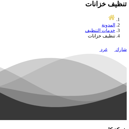
تنظيف خزانات
المدونة
خدمات التنظيف
تنظيف خزانات
شارك
غرد