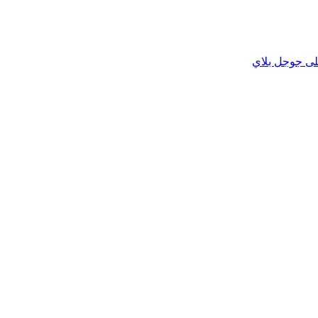
لى جوجل بلاي