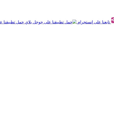
تابعنا على إنستجرام
حمل تطبيقنا ع